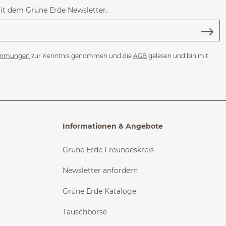
mit dem Grüne Erde Newsletter.
immungen
zur Kenntnis genommen und die
AGB
gelesen und bin mit
Informationen & Angebote
Grüne Erde Freundeskreis
Newsletter anfordern
Grüne Erde Kataloge
Tauschbörse