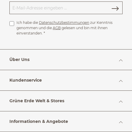
Ich habe die
Datenschutzbestimmungen
zur Kenntnis
genommen und die
AGB
gelesen und bin mit ihnen
einverstanden.
*
Über Uns
Kundenservice
Grüne Erde Welt & Stores
Informationen & Angebote