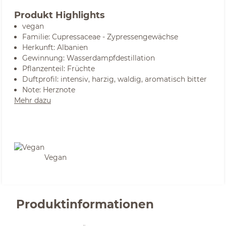
Produkt Highlights
vegan
Familie: Cupressaceae - Zypressengewächse
Herkunft: Albanien
Gewinnung: Wasserdampfdestillation
Pflanzenteil: Früchte
Duftprofil: intensiv, harzig, waldig, aromatisch bitter
Note: Herznote
Mehr dazu
Vegan
Produktinformationen