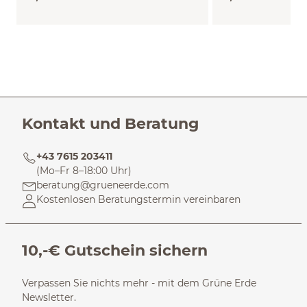
Kontakt und Beratung
+43 7615 203411
(Mo–Fr 8–18:00 Uhr)
beratung@grueneerde.com
Kostenlosen Beratungstermin vereinbaren
10,-€ Gutschein sichern
Verpassen Sie nichts mehr - mit dem Grüne Erde
Newsletter.