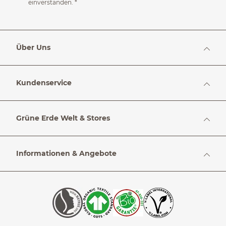
einverstanden.
*
Über Uns
Kundenservice
Grüne Erde Welt & Stores
Informationen & Angebote