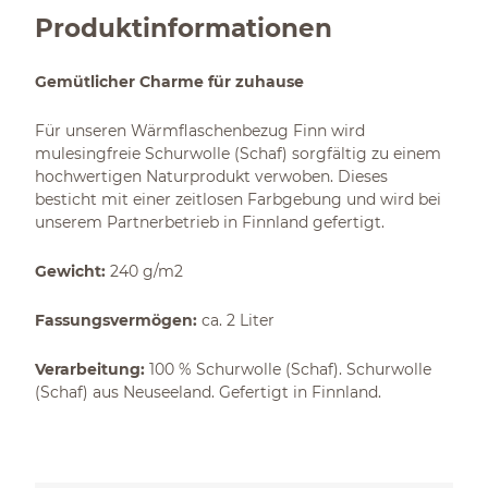
Produktinformationen
Gemütlicher Charme für zuhause
Für unseren Wärmflaschenbezug Finn wird
mulesingfreie Schurwolle (Schaf) sorgfältig zu einem
hochwertigen Naturprodukt verwoben. Dieses
besticht mit einer zeitlosen Farbgebung und wird bei
unserem Partnerbetrieb in Finnland gefertigt.
Gewicht:
240 g/m2
Fassungsvermögen:
ca. 2 Liter
Verarbeitung:
100 % Schurwolle (Schaf). Schurwolle
(Schaf) aus Neuseeland. Gefertigt in Finnland.