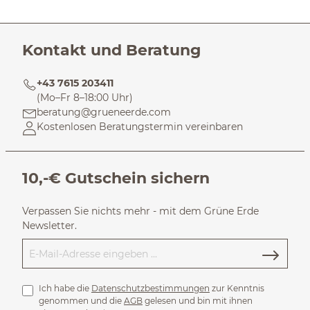
Kontakt und Beratung
+43 7615 203411
(Mo–Fr 8–18:00 Uhr)
beratung@grueneerde.com
Kostenlosen Beratungstermin vereinbaren
10,-€ Gutschein sichern
Verpassen Sie nichts mehr - mit dem Grüne Erde
Newsletter.
Ich habe die
Datenschutzbestimmungen
zur Kenntnis
genommen und die
AGB
gelesen und bin mit ihnen