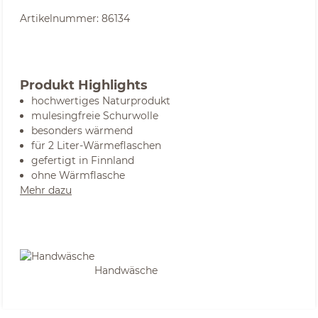
Artikelnummer:
86134
Produkt Highlights
hochwertiges Naturprodukt
mulesingfreie Schurwolle
besonders wärmend
für 2 Liter-Wärmeflaschen
gefertigt in Finnland
ohne Wärmflasche
Mehr dazu
Handwäsche