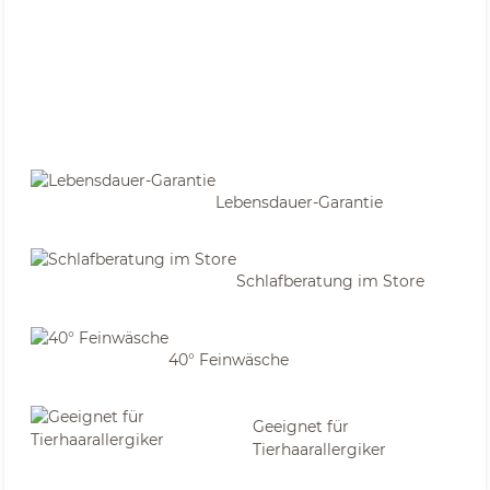
Lebensdauer-Garantie
Schlafberatung im Store
40° Feinwäsche
Geeignet für
Tierhaarallergiker