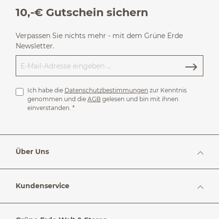
10,-€ Gutschein sichern
Verpassen Sie nichts mehr - mit dem Grüne Erde
Newsletter.
Ich habe die
Datenschutzbestimmungen
zur Kenntnis
genommen und die
AGB
gelesen und bin mit ihnen
einverstanden.
*
Über Uns
Kundenservice