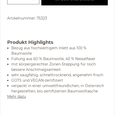
Artikelnummer:
75323
Produkt Highlights
Bezug aus hochwertigem Inlett aus 100 %
Baumwolle
Füllung aus 60 % Baumwolle, 40 % Nesselfaser
mit körpergerechter Zonen-Steppung für noch
bessere Anschmiegsamkeit
sehr saugfähig, schnelltrocknend, angenehm frisch
GOTS und VEGAN-zertifiziert
verpackt in einer umweltfreundlichen, in Österreich
hergestellten, bio-zertifizierten Baumwolltasche
Mehr dazu