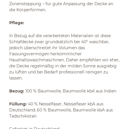
Zonensteppung – für gute Anpassung der Decke an
die Körperformen.
Pflege:
In Bezug auf die verarbeiteten Materialien ist diese
Schlafdecke zwar grundsätzlich bei 40° waschbar,
jedoch überschreitet ihr Volumen das
Fassungsvermögen herkömmlicher
Haushaltswaschmaschinen. Daher empfehlen wir eher,
die Decke regelmäßig in der milden Sonne ausgiebig
zu lüften und bei Bedarf professionell reinigen zu
lassen.
Bezug:
100 % Baumwolle, Baumwolle kbA aus Indien
Füllung:
40 % Nesselfaser, Nesselfaser kbA aus
Deutschland; 60 % Baumwolle, Baumwolle kbA aus
Tadschikistan