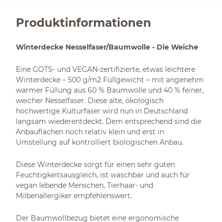
Produktinformationen
Winterdecke Nesselfaser/Baumwolle - Die Weiche
Eine GOTS- und VEGAN-zertifizierte, etwas leichtere
Winterdecke – 500 g/m2 Füllgewicht – mit angenehm
warmer Füllung aus 60 % Baumwolle und 40 % feiner,
weicher Nesselfaser. Diese alte, ökologisch
hochwertige Kulturfaser wird nun in Deutschland
langsam wiederentdeckt. Dem entsprechend sind die
Anbauflächen noch relativ klein und erst in
Umstellung auf kontrolliert biologischen Anbau.
Diese Winterdecke sorgt für einen sehr guten
Feuchtigkeitsausgleich, ist waschbar und auch für
vegan lebende Menschen, Tierhaar- und
Milbenallergiker empfehlenswert.
Der Baumwollbezug bietet eine ergonomische