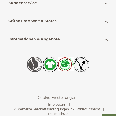
Kundenservice
Grüne Erde Welt & Stores
Informationen & Angebote
Cookie-Einstellungen
Impressum
Allgemeine Geschäftsbedingungen inkl. Widerrufsrecht
Datenschutz