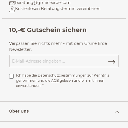
beratung@grueneerde.com
Kostenlosen Beratungstermin vereinbaren
10,-€ Gutschein sichern
Verpassen Sie nichts mehr - mit dem Grüne Erde
Newsletter.
Ich habe die
Datenschutzbestimmungen
zur Kenntnis
genommen und die
AGB
gelesen und bin mit ihnen
einverstanden.
*
Über Uns