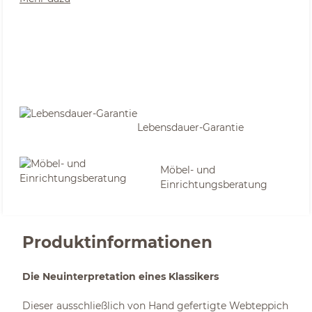
Lebensdauer-Garantie
Möbel- und
Einrichtungsberatung
Produktinformationen
Die Neuinterpretation eines Klassikers
Dieser ausschließlich von Hand gefertigte Webteppich