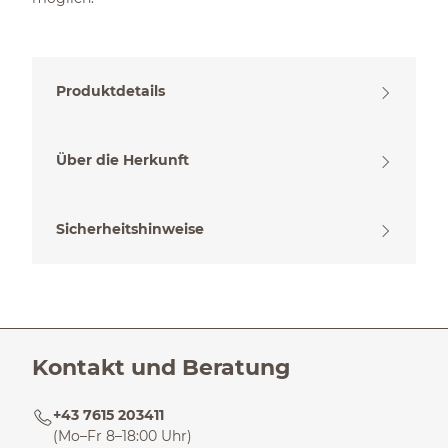
Produktdetails
Über die Herkunft
Sicherheitshinweise
Kontakt und Beratung
+43 7615 203411
(Mo–Fr 8–18:00 Uhr)