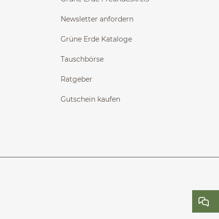
Newsletter anfordern
Grüne Erde Kataloge
Tauschbörse
Ratgeber
Gutschein kaufen