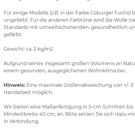
Für einige Modelle (z.B. in der Farbe Coburger Fuchs) 
ungefärbt. Für die anderen Farbtöne wird die Wolle n
Standards mit umweltschonenden, gesundheitlich 
gefärbt.
Gewicht: ca. 2 kg/m2.
Aufgrund seines insgesamt großen Volumens an Naturf
einem gesunden, ausgeglichenen Wohnklima bei.
Hinweis:
Eine maximale Größenabweichung von +/- 3 %
Handarbeit möglich.
Wir bieten eine Maßanfertigung in 5-cm-Schritten bis 
Mindestbreite 40 cm, an. Bitte setzen Sie sich dazu 
in Verbindung.