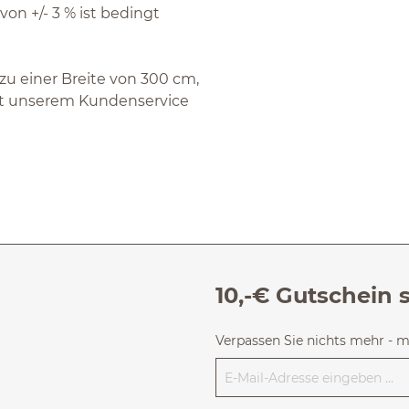
n +/- 3 % ist bedingt
zu einer Breite von 300 cm,
mit unserem Kundenservice
10,-€ Gutschein 
Verpassen Sie nichts mehr - 