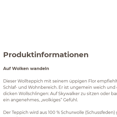
Produktinformationen
Auf Wolken wandeln
Dieser Wollteppich mit seinem üppigen Flor empfiehlt 
Schlaf- und Wohnbereich. Er ist ungemein weich und 
dicken Wollschlingen: Auf Skywalker zu sitzen oder ba
ein angenehmes, „wolkiges“ Gefühl.
Der Teppich wird aus 100 % Schurwolle (Schussfeden) 