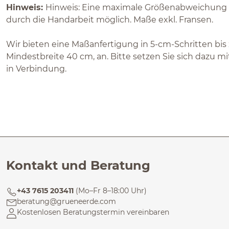
Hinweis:
Hinweis: Eine maximale Größenabweichung vo
durch die Handarbeit möglich. Maße exkl. Fransen.
Wir bieten eine Maßanfertigung in 5-cm-Schritten bis 
Mindestbreite 40 cm, an. Bitte setzen Sie sich dazu 
in Verbindung.
Kontakt und Beratung
+43 7615 203411
(Mo–Fr 8–18:00 Uhr)
beratung@grueneerde.com
Kostenlosen Beratungstermin vereinbaren