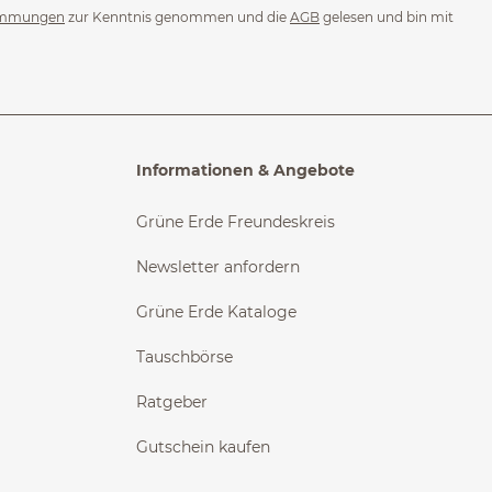
immungen
zur Kenntnis genommen und die
AGB
gelesen und bin mit
Informationen & Angebote
Grüne Erde Freundeskreis
Newsletter anfordern
Grüne Erde Kataloge
Tauschbörse
Ratgeber
Gutschein kaufen