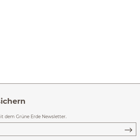
sichern
mit dem Grüne Erde Newsletter.