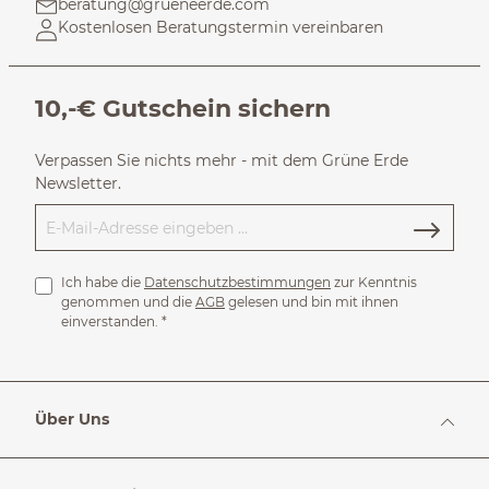
beratung@grueneerde.com
Kostenlosen Beratungstermin vereinbaren
10,-€ Gutschein sichern
Verpassen Sie nichts mehr - mit dem Grüne Erde
Newsletter.
Ich habe die
Datenschutzbestimmungen
zur Kenntnis
genommen und die
AGB
gelesen und bin mit ihnen
einverstanden.
*
Über Uns