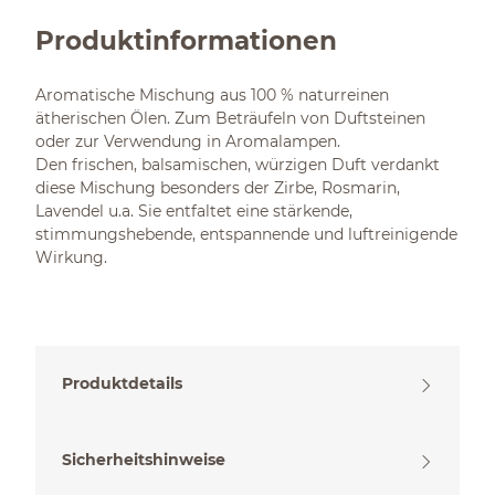
Produktinformationen
Aromatische Mischung aus 100 % naturreinen
ätherischen Ölen. Zum Beträufeln von Duftsteinen
oder zur Verwendung in Aromalampen.
Den frischen, balsamischen, würzigen Duft verdankt
diese Mischung besonders der Zirbe, Rosmarin,
Lavendel u.a. Sie entfaltet eine stärkende,
stimmungshebende, entspannende und luftreinigende
Wirkung.
Produktdetails
Sicherheitshinweise