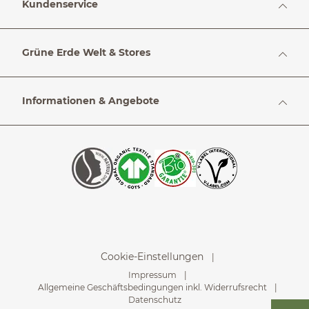
Kundenservice
Grüne Erde Welt & Stores
Informationen & Angebote
Cookie-Einstellungen
Impressum
Allgemeine Geschäftsbedingungen inkl. Widerrufsrecht
Datenschutz