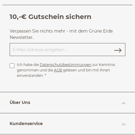
10,-€ Gutschein sichern
Verpassen Sie nichts mehr - mit dem Grüne Erde
Newsletter.
Ich habe die
Datenschutzbestimmungen
zur Kenntnis
genommen und die
AGB
gelesen und bin mit ihnen
einverstanden.
*
Über Uns
Kundenservice