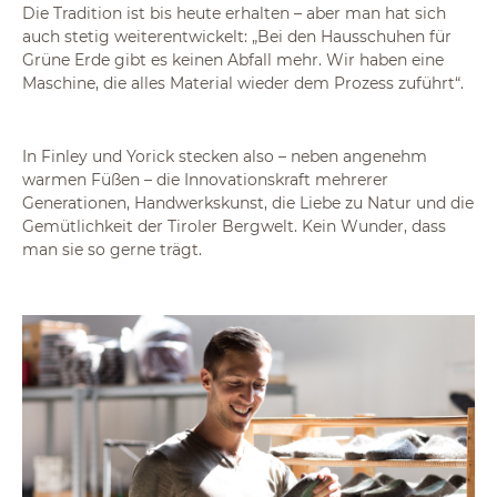
Die Tradition ist bis heute erhalten – aber man hat sich
auch stetig weiterentwickelt: „Bei den Hausschuhen für
Grüne Erde gibt es keinen Abfall mehr. Wir haben eine
Maschine, die alles Material wieder dem Prozess zuführt“.
In Finley und Yorick stecken also – neben angenehm
warmen Füßen – die Innovationskraft mehrerer
Generationen, Handwerkskunst, die Liebe zu Natur und die
Gemütlichkeit der Tiroler Bergwelt. Kein Wunder, dass
man sie so gerne trägt.