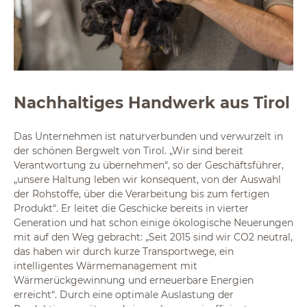
Nachhaltiges Handwerk aus Tirol
Das Unternehmen ist naturverbunden und verwurzelt in
der schönen Bergwelt von Tirol. „Wir sind bereit
Verantwortung zu übernehmen“, so der Geschäftsführer,
„unsere Haltung leben wir konsequent, von der Auswahl
der Rohstoffe, über die Verarbeitung bis zum fertigen
Produkt“. Er leitet die Geschicke bereits in vierter
Generation und hat schon einige ökologische Neuerungen
mit auf den Weg gebracht: „Seit 2015 sind wir CO2 neutral,
das haben wir durch kurze Transportwege, ein
intelligentes Wärmemanagement mit
Wärmerückgewinnung und erneuerbare Energien
erreicht“. Durch eine optimale Auslastung der