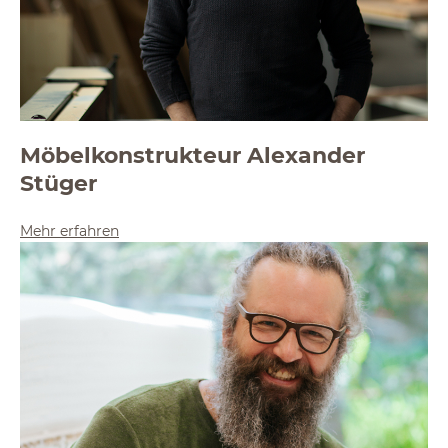
Möbelkonstrukteur Alexander
Stüger
Mehr erfahren