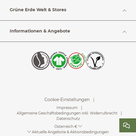
Grüne Erde Welt & Stores
Informationen & Angebote
Cookie-Einstellungen
Impressum
Allgemeine Geschäftsbedingungen inkl. Widerrufsrecht
Datenschutz
Österreich €
Aktuelle Angebote & Aktionsbedingungen