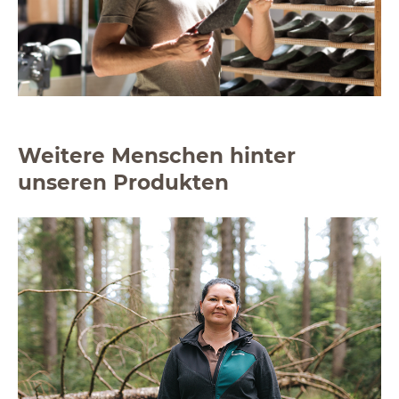
Weitere Menschen hinter
unseren Produkten