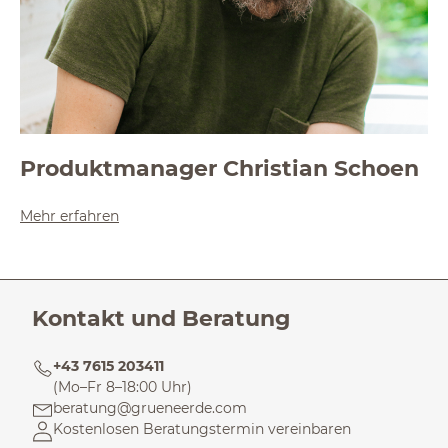
Produktmanager Christian Schoen
Mehr erfahren
Kontakt und Beratung
+43 7615 203411
(Mo–Fr 8–18:00 Uhr)
beratung@grueneerde.com
Kostenlosen Beratungstermin vereinbaren