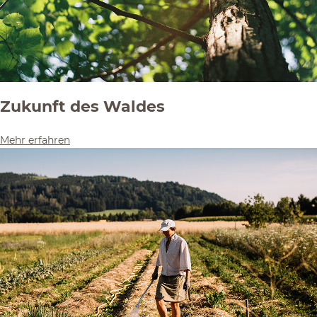
Zukunft des Waldes
Mehr erfahren