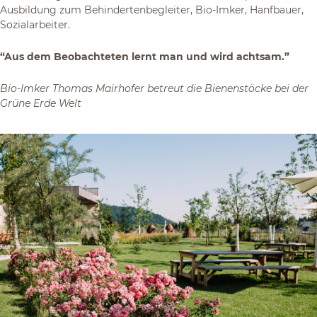
Ausbildung zum Behindertenbegleiter, Bio-Imker, Hanfbauer,
Sozialarbeiter.
“Aus dem Beobachteten lernt man und wird achtsam.”
Bio-Imker Thomas Mairhofer betreut die Bienenstöcke bei der
Grüne Erde Welt