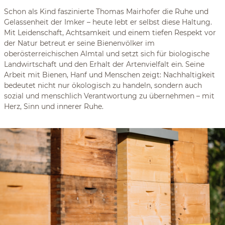
Schon als Kind faszinierte Thomas Mairhofer die Ruhe und
Gelassenheit der Imker – heute lebt er selbst diese Haltung.
Mit Leidenschaft, Achtsamkeit und einem tiefen Respekt vor
der Natur betreut er seine Bienenvölker im
oberösterreichischen Almtal und setzt sich für biologische
Landwirtschaft und den Erhalt der Artenvielfalt ein. Seine
Arbeit mit Bienen, Hanf und Menschen zeigt: Nachhaltigkeit
bedeutet nicht nur ökologisch zu handeln, sondern auch
sozial und menschlich Verantwortung zu übernehmen – mit
Herz, Sinn und innerer Ruhe.