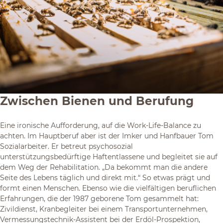
Zwischen Bienen und Berufung
Eine ironische Aufforderung, auf die Work-Life-Balance zu
achten. Im Hauptberuf aber ist der Imker und Hanfbauer Tom
Sozialarbeiter. Er betreut psychosozial
unterstützungsbedürftige Haftentlassene und begleitet sie auf
dem Weg der Rehabilitation. „Da bekommt man die andere
Seite des Lebens täglich und direkt mit.“ So etwas prägt und
formt einen Menschen. Ebenso wie die vielfältigen beruflichen
Erfahrungen, die der 1987 geborene Tom gesammelt hat:
Zivildienst, Kranbegleiter bei einem Transportunternehmen,
Vermessungstechnik-Assistent bei der Erdöl-Prospektion,