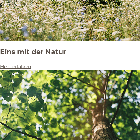
Eins mit der Natur
Mehr erfahren