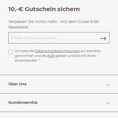
10,-€ Gutschein sichern
Verpassen Sie nichts mehr - mit dem Grüne Erde
Newsletter.
Ich habe die
Datenschutzbestimmungen
zur Kenntnis
genommen und die
AGB
gelesen und bin mit ihnen
einverstanden.
*
Über Uns
Kundenservice