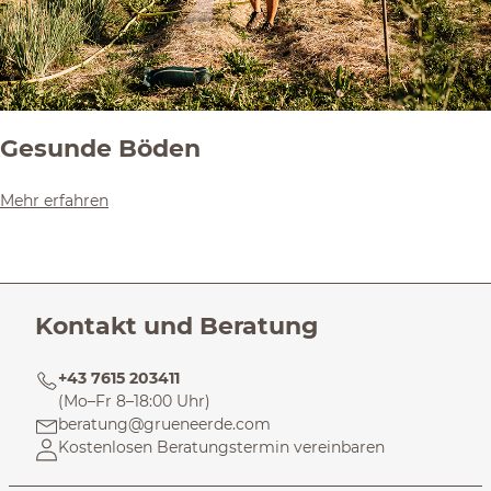
Gesunde Böden
Mehr erfahren
Kontakt und Beratung
+43 7615 203411
(Mo–Fr 8–18:00 Uhr)
beratung@grueneerde.com
Kostenlosen Beratungstermin vereinbaren