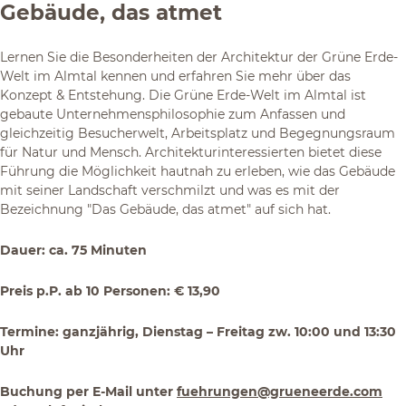
Gebäude, das atmet
Lernen Sie die Besonderheiten der Architektur der Grüne Erde-
Welt im Almtal kennen und erfahren Sie mehr über das
Konzept & Entstehung. Die Grüne Erde-Welt im Almtal ist
gebaute Unternehmensphilosophie zum Anfassen und
gleichzeitig Besucherwelt, Arbeitsplatz und Begegnungsraum
für Natur und Mensch. Architekturinteressierten bietet diese
Führung die Möglichkeit hautnah zu erleben, wie das Gebäude
mit seiner Landschaft verschmilzt und was es mit der
Bezeichnung "Das Gebäude, das atmet" auf sich hat.
Dauer: ca. 75 Minuten
Preis p.P. ab 10 Personen: € 13,90
Termine: ganzjährig, Dienstag – Freitag zw. 10:00 und 13:30
Uhr
Buchung per E-Mail unter
fuehrungen@grueneerde.com