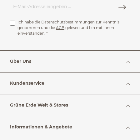
Ich habe die
Datenschutzbestimmungen
zur Kenntnis
genommen und die
AGB
gelesen und bin mit ihnen
einverstanden.
*
Über Uns
Kundenservice
Grüne Erde Welt & Stores
Informationen & Angebote