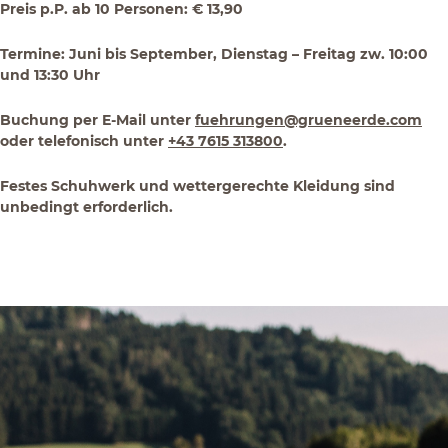
Preis p.P. ab 10 Personen: € 13,90
Termine: Juni bis September, Dienstag – Freitag zw. 10:00
und 13:30 Uhr
Buchung per E-Mail unter
fuehrungen@grueneerde.com
oder telefonisch unter
+43 7615 313800
.
Festes Schuhwerk und wettergerechte Kleidung sind
unbedingt erforderlich.