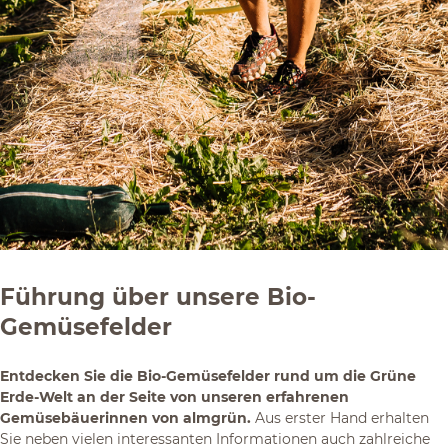
Führung über unsere Bio-
Gemüsefelder
Entdecken Sie die Bio-Gemüsefelder rund um die Grüne
Erde-Welt an der Seite von unseren erfahrenen
Gemüsebäuerinnen von almgrün.
Aus erster Hand erhalten
Sie neben vielen interessanten Informationen auch zahlreiche