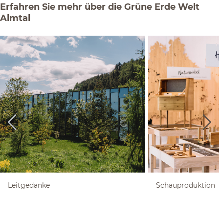
Erfahren Sie mehr über die Grüne Erde Welt
Almtal
Leitgedanke
Schauproduktion