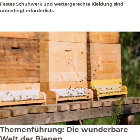
Festes Schuhwerk und wettergerechte Kleidung sind
unbedingt erforderlich.
Themenführung: Die wunderbare
Welt der Bienen