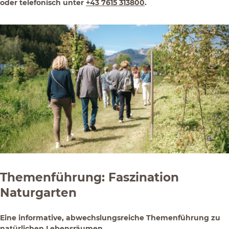
oder telefonisch unter
+43 7615 313800
.
Themenführung: Faszination
Naturgarten
Eine informative, abwechslungsreiche Themenführung zu
natürlichen Lebensräumen