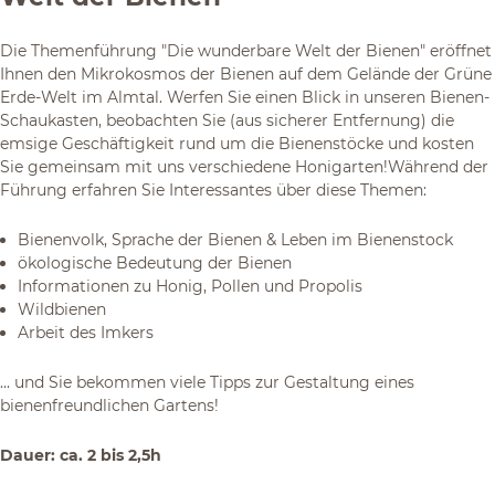
Die Themenführung "Die wunderbare Welt der Bienen" eröffnet
Ihnen den Mikrokosmos der Bienen auf dem Gelände der Grüne
Erde-Welt im Almtal. Werfen Sie einen Blick in unseren Bienen-
Schaukasten, beobachten Sie (aus sicherer Entfernung) die
emsige Geschäftigkeit rund um die Bienenstöcke und kosten
Sie gemeinsam mit uns verschiedene Honigarten!Während der
Führung erfahren Sie Interessantes über diese Themen:
Bienenvolk, Sprache der Bienen & Leben im Bienenstock
ökologische Bedeutung der Bienen
Informationen zu Honig, Pollen und Propolis
Wildbienen
Arbeit des Imkers
... und Sie bekommen viele Tipps zur Gestaltung eines
bienenfreundlichen Gartens!
Dauer: ca. 2 bis 2,5h