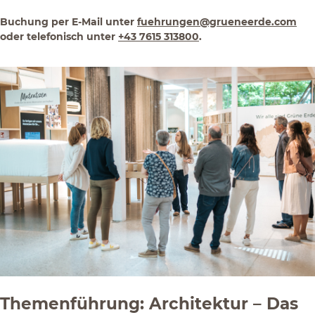
Buchung per E-Mail unter
fuehrungen@grueneerde.com
oder telefonisch unter
+43 7615 313800
.
Themenführung: Architektur – Das