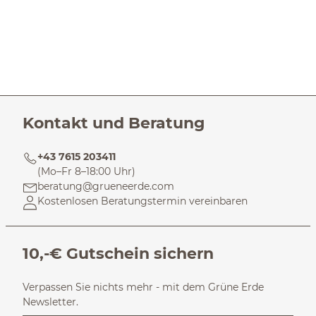
Kontakt und Beratung
+43 7615 203411
(Mo–Fr 8–18:00 Uhr)
beratung@grueneerde.com
Kostenlosen Beratungstermin vereinbaren
10,-€ Gutschein sichern
Verpassen Sie nichts mehr - mit dem Grüne Erde
Newsletter.