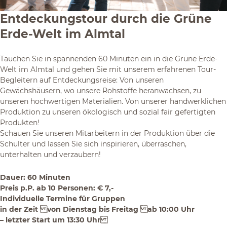
Entdeckungstour durch die Grüne
Erde-Welt im Almtal
Tauchen Sie in spannenden 60 Minuten ein in die Grüne Erde-
Welt im Almtal und gehen Sie mit unserem erfahrenen Tour-
Begleitern auf Entdeckungsreise: Von unseren
Gewächshäusern, wo unsere Rohstoffe heranwachsen, zu
unseren hochwertigen Materialien. Von unserer handwerklichen
Produktion zu unseren ökologisch und sozial fair gefertigten
Produkten!
Schauen Sie unseren Mitarbeitern in der Produktion über die
Schulter und lassen Sie sich inspirieren, überraschen,
unterhalten und verzaubern!
Dauer: 60 Minuten
Preis p.P. ab 10 Personen: € 7,-
Individuelle Termine für Gruppen
in der Zeit von Dienstag bis Freitag ab 10:00 Uhr
– letzter Start um 13:30 Uhr