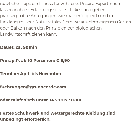
nützliche Tipps und Tricks für zuhause. Unsere Expertinnen
lassen in ihren Erfahrungsschatz blicken und geben
praxiserprobte Anregungen wie man erfolgreich und im
Einklang mit der Natur vitales Gemüse aus dem eigenen Garten
oder Balkon nach den Prinzipien der biologischen
Landwirtschaft ziehen kann.
Dauer: ca. 90min
Preis p.P. ab 10 Personen: € 8,90
Termine: April bis November
fuehrungen@grueneerde.com
oder telefonisch unter
+43 7615 313800
.
Festes Schuhwerk und wettergerechte Kleidung sind
unbedingt erforderlich.