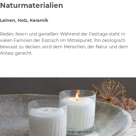
Naturmaterialien
Leinen, Holz, Keramik
Reden, feiern und genießen: Während der Festtage steht in
vielen Familien der Esstisch im Mittelpunkt. Ihn ökologisch
bewusst zu decken, wird dem Menschen, der Natur und dem
Anlass gerecht.