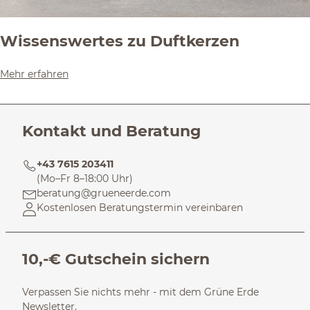
Wissenswertes zu Duftkerzen
Mehr erfahren
Kontakt und Beratung
+43 7615 203411
(Mo–Fr 8–18:00 Uhr)
beratung@grueneerde.com
Kostenlosen Beratungstermin vereinbaren
10,-€ Gutschein sichern
Verpassen Sie nichts mehr - mit dem Grüne Erde
Newsletter.