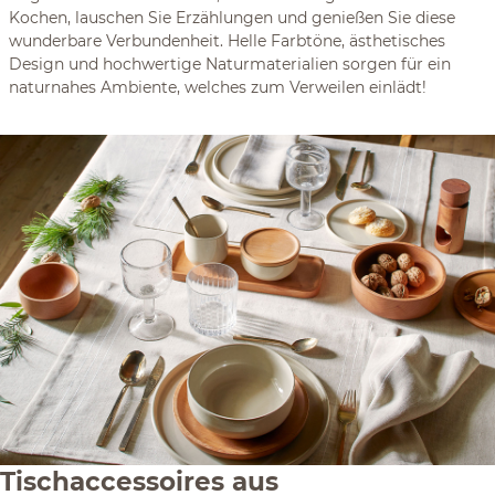
Kochen, lauschen Sie Erzählungen und genießen Sie diese
wunderbare Verbundenheit. Helle Farbtöne, ästhetisches
Design und hochwertige Naturmaterialien sorgen für ein
naturnahes Ambiente, welches zum Verweilen einlädt!
Tischaccessoires aus