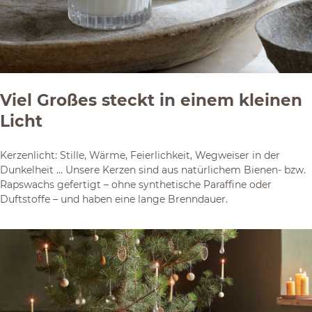
Viel Großes steckt in einem kleinen
Licht
Kerzenlicht: Stille, Wärme, Feierlichkeit, Wegweiser in der
Dunkelheit … Unsere Kerzen sind aus natürlichem Bienen- bzw.
Rapswachs gefertigt – ohne synthetische Paraffine oder
Duftstoffe – und haben eine lange Brenndauer.