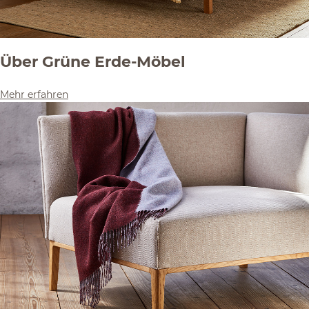
Über Grüne Erde-Möbel
Mehr erfahren