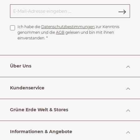
Ich habe die
Datenschutzbestimmungen
zur Kenntnis
genommen und die
AGB
gelesen und bin mit ihnen
einverstanden.
*
Über Uns
Kundenservice
Grüne Erde Welt & Stores
Informationen & Angebote