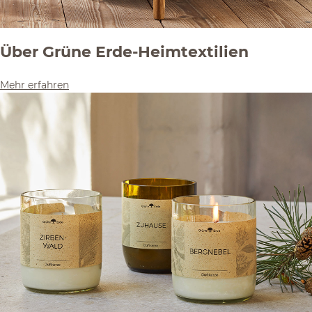
Über Grüne Erde-Heimtextilien
Mehr erfahren