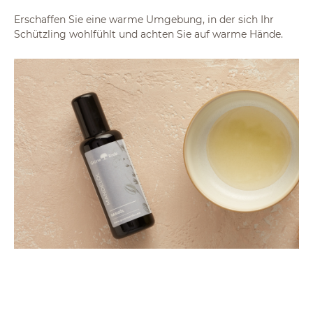
Erschaffen Sie eine warme Umgebung, in der sich Ihr
Schützling wohlfühlt und achten Sie auf warme Hände.