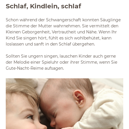
Schlaf, Kindlein, schlaf
Schon während der Schwangerschaft konnten Säuglinge
die Stimme der Mutter wahrnehmen. Sie vermittelt den
Kleinen Geborgenheit, Vertrautheit und Nähe. Wenn Ihr
Kind Sie singen hört, fühlt es sich wohlbehütet, kann
loslassen und sanft in den Schlaf übergehen.
Sollten Sie ungern singen, lauschen Kinder auch gerne
der Melodie einer Spieluhr oder ihrer Stimme, wenn Sie
Gute-Nacht-Reime aufsagen.