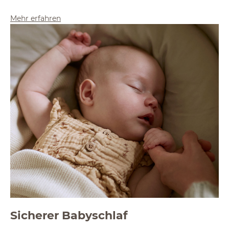
Mehr erfahren
Sicherer Babyschlaf