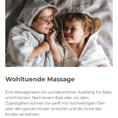
Wohltuende Massage
Eine Massage kann ein wunderschöner Ausklang für Baby
und Kind sein. Nach einem Bad oder vor dem
Zubettgehen können Sie sanft mit hochwertigen Ölen
über den ganzen Körper streichen und die Sinne des
Kindes verwöhnen.