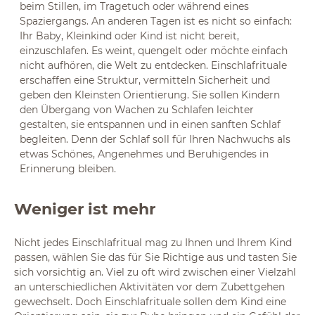
beim Stillen, im Tragetuch oder während eines
Spaziergangs. An anderen Tagen ist es nicht so einfach:
Ihr Baby, Kleinkind oder Kind ist nicht bereit,
einzuschlafen. Es weint, quengelt oder möchte einfach
nicht aufhören, die Welt zu entdecken. Einschlafrituale
erschaffen eine Struktur, vermitteln Sicherheit und
geben den Kleinsten Orientierung. Sie sollen Kindern
den Übergang von Wachen zu Schlafen leichter
gestalten, sie entspannen und in einen sanften Schlaf
begleiten. Denn der Schlaf soll für Ihren Nachwuchs als
etwas Schönes, Angenehmes und Beruhigendes in
Erinnerung bleiben.
Weniger ist mehr
Nicht jedes Einschlafritual mag zu Ihnen und Ihrem Kind
passen, wählen Sie das für Sie Richtige aus und tasten Sie
sich vorsichtig an. Viel zu oft wird zwischen einer Vielzahl
an unterschiedlichen Aktivitäten vor dem Zubettgehen
gewechselt. Doch Einschlafrituale sollen dem Kind eine