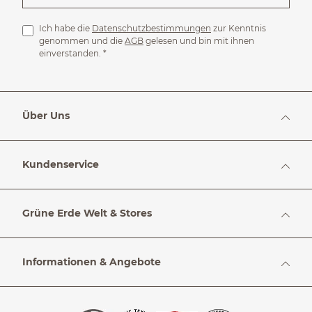
Ich habe die
Datenschutzbestimmungen
zur Kenntnis
genommen und die
AGB
gelesen und bin mit ihnen
einverstanden.
*
Über Uns
Kundenservice
Grüne Erde Welt & Stores
Informationen & Angebote