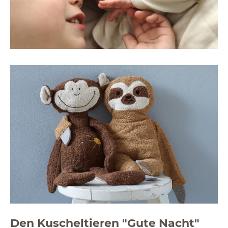
Den Kuscheltieren "Gute Nacht"