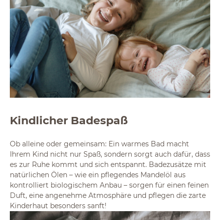
Kindlicher Badespaß
Ob alleine oder gemeinsam: Ein warmes Bad macht
Ihrem Kind nicht nur Spaß, sondern sorgt auch dafür, dass
es zur Ruhe kommt und sich entspannt. Badezusätze mit
natürlichen Ölen – wie ein pflegendes Mandelöl aus
kontrolliert biologischem Anbau – sorgen für einen feinen
Duft, eine angenehme Atmosphäre und pflegen die zarte
Kinderhaut besonders sanft!