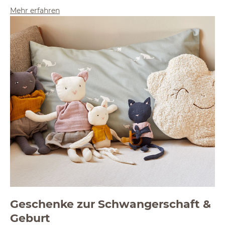
Mehr erfahren
Geschenke zur Schwangerschaft &
Geburt