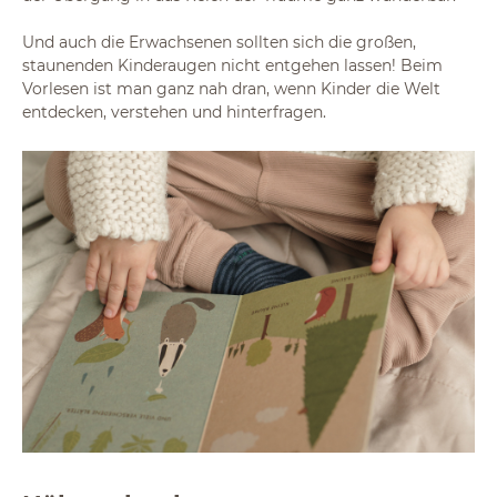
Und auch die Erwachsenen sollten sich die großen,
staunenden Kinderaugen nicht entgehen lassen! Beim
Vorlesen ist man ganz nah dran, wenn Kinder die Welt
entdecken, verstehen und hinterfragen.