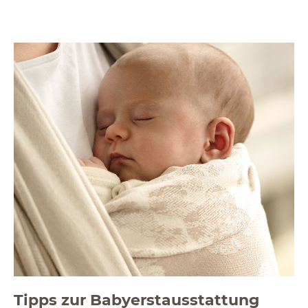
Tipps zur Babyerstausstattung