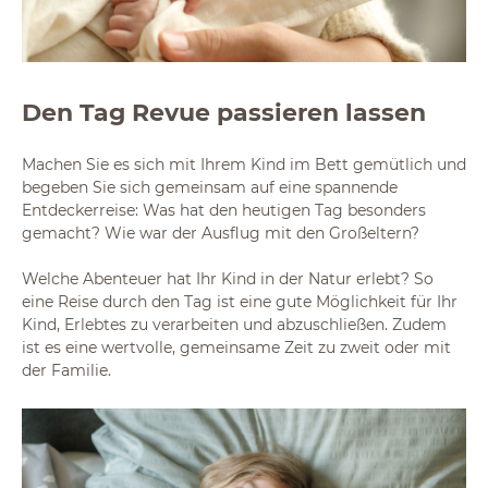
Den Tag Revue passieren lassen
Machen Sie es sich mit Ihrem Kind im Bett gemütlich und
begeben Sie sich gemeinsam auf eine spannende
Entdeckerreise: Was hat den heutigen Tag besonders
gemacht? Wie war der Ausflug mit den Großeltern?
Welche Abenteuer hat Ihr Kind in der Natur erlebt? So
eine Reise durch den Tag ist eine gute Möglichkeit für Ihr
Kind, Erlebtes zu verarbeiten und abzuschließen. Zudem
ist es eine wertvolle, gemeinsame Zeit zu zweit oder mit
der Familie.