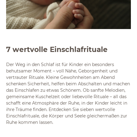
7 wertvolle Einschlafrituale
Der Weg in den Schlaf ist für Kinder ein besonders
behutsamer Moment – voll Nähe, Geborgenheit und
vertrauter Rituale. Kleine Gewohnheiten am Abend
schenken Sicherheit, helfen beim Abschalten und machen
das Einschlafen zu etwas Schönem. Ob sanfte Melodien,
gemeinsame Kuschelzeit oder liebevolle Rituale – all das
schafft eine Atmosphäre der Ruhe, in der Kinder leicht in
ihre Träume finden. Entdecken Sie sieben wertvolle
Einschlafrituale, die Körper und Seele gleichermaßen zur
Ruhe kommen lassen.