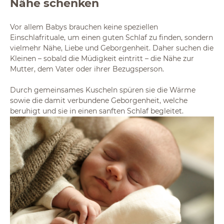
Nähe schenken
Vor allem Babys brauchen keine speziellen
Einschlafrituale, um einen guten Schlaf zu finden, sondern
vielmehr Nähe, Liebe und Geborgenheit. Daher suchen die
Kleinen – sobald die Müdigkeit eintritt – die Nähe zur
Mutter, dem Vater oder ihrer Bezugsperson.
Durch gemeinsames Kuscheln spüren sie die Wärme
sowie die damit verbundene Geborgenheit, welche
beruhigt und sie in einen sanften Schlaf begleitet.