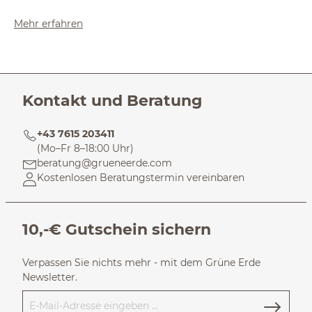
Mehr erfahren
Kontakt und Beratung
+43 7615 203411
(Mo–Fr 8–18:00 Uhr)
beratung@grueneerde.com
Kostenlosen Beratungstermin vereinbaren
10,-€ Gutschein sichern
Verpassen Sie nichts mehr - mit dem Grüne Erde
Newsletter.