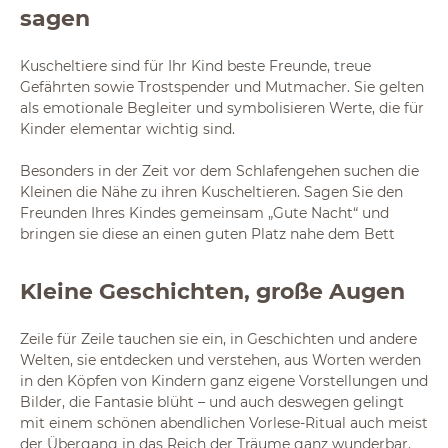
sagen
Kuscheltiere sind für Ihr Kind beste Freunde, treue
Gefährten sowie Trostspender und Mutmacher. Sie gelten
als emotionale Begleiter und symbolisieren Werte, die für
Kinder elementar wichtig sind.
Besonders in der Zeit vor dem Schlafengehen suchen die
Kleinen die Nähe zu ihren Kuscheltieren. Sagen Sie den
Freunden Ihres Kindes gemeinsam „Gute Nacht“ und
bringen sie diese an einen guten Platz nahe dem Bett
Kleine Geschichten, große Augen
Zeile für Zeile tauchen sie ein, in Geschichten und andere
Welten, sie entdecken und verstehen, aus Worten werden
in den Köpfen von Kindern ganz eigene Vorstellungen und
Bilder, die Fantasie blüht – und auch deswegen gelingt
mit einem schönen abendlichen Vorlese-Ritual auch meist
der Übergang in das Reich der Träume ganz wunderbar.