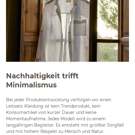
Nachhaltigkeit trifft
Minimalismus
Bei jeder Produktentwicklung verfolgen wir einen
Leitsatz: Kleidung ist kein Trendprodukt, kein
Konsumartikel von kurzer Dauer und keine
Momentaufnahme. Jedes Modell wird zu einem
langjährigen Begleiter. Es entsteht mit größter Sorgfalt
und mit hohem Respekt zu Mensch und Natur.