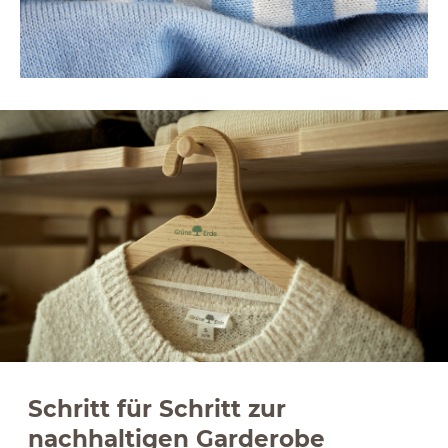
Schritt für Schritt zur
nachhaltigen Garderobe