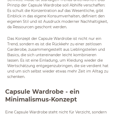
Prinzip der Capsule Wardrobe soll Abhilfe verschaffen:
Es schult die Konzentration auf das Wesentliche, gibt
Einblick in das eigene Konsumverhalten, definiert den
eigenen Stil und ist Ausdruck moderner Nachhaltigkeit,
da Ressourcen geschont werden.
Das Konzept der Capsule Wardrobe ist nicht nur ein
Trend, sondern es ist die Rückkehr zu einer zeitlosen
Garderobe, zusammengestellt aus Lieblingsteilen und
Basics, die sich untereinander leicht kombinieren
lassen. Es ist eine Einladung, um Kleidung wieder die
Wertschätzung entgegenzubringen, die sie verdient hat
und um sich selbst wieder etwas mehr Zeit im Alltag zu
schenken.
Capsule Wardrobe - ein
Minimalismus-Konzept
Eine Capsule Wardrobe steht nicht für Verzicht, sondern