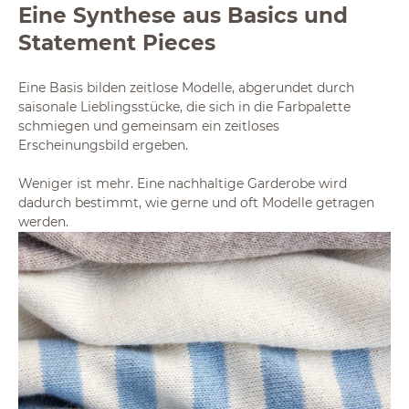
Eine Synthese aus Basics und
Statement Pieces
Eine Basis bilden zeitlose Modelle, abgerundet durch
saisonale Lieblingsstücke, die sich in die Farbpalette
schmiegen und gemeinsam ein zeitloses
Erscheinungsbild ergeben.
Weniger ist mehr. Eine nachhaltige Garderobe wird
dadurch bestimmt, wie gerne und oft Modelle getragen
werden.