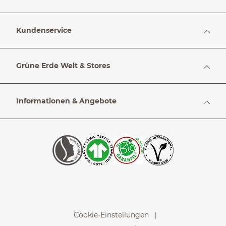
Kundenservice
Grüne Erde Welt & Stores
Informationen & Angebote
Cookie-Einstellungen