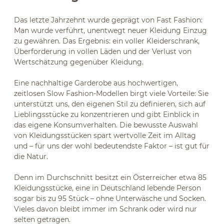
Das letzte Jahrzehnt wurde geprägt von Fast Fashion:
Man wurde verführt, unentwegt neuer Kleidung Einzug
zu gewähren. Das Ergebnis: ein voller Kleiderschrank,
Überforderung in vollen Läden und der Verlust von
Wertschätzung gegenüber Kleidung.
Eine nachhaltige Garderobe aus hochwertigen,
zeitlosen Slow Fashion-Modellen birgt viele Vorteile: Sie
unterstützt uns, den eigenen Stil zu definieren, sich auf
Lieblingsstücke zu konzentrieren und gibt Einblick in
das eigene Konsumverhalten. Die bewusste Auswahl
von Kleidungsstücken spart wertvolle Zeit im Alltag
und – für uns der wohl bedeutendste Faktor – ist gut für
die Natur.
Denn im Durchschnitt besitzt ein Österreicher etwa 85
Kleidungsstücke, eine in Deutschland lebende Person
sogar bis zu 95 Stück – ohne Unterwäsche und Socken.
Vieles davon bleibt immer im Schrank oder wird nur
selten getragen.