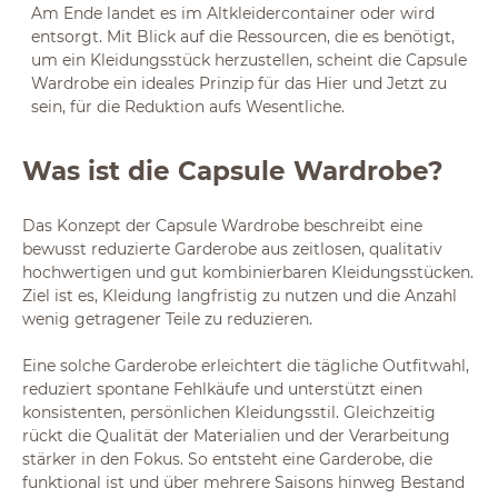
Am Ende landet es im Altkleidercontainer oder wird
entsorgt. Mit Blick auf die Ressourcen, die es benötigt,
um ein Kleidungsstück herzustellen, scheint die Capsule
Wardrobe ein ideales Prinzip für das Hier und Jetzt zu
sein, für die Reduktion aufs Wesentliche.
Was ist die Capsule Wardrobe?
Das Konzept der Capsule Wardrobe beschreibt eine
bewusst reduzierte Garderobe aus zeitlosen, qualitativ
hochwertigen und gut kombinierbaren Kleidungsstücken.
Ziel ist es, Kleidung langfristig zu nutzen und die Anzahl
wenig getragener Teile zu reduzieren.
Eine solche Garderobe erleichtert die tägliche Outfitwahl,
reduziert spontane Fehlkäufe und unterstützt einen
konsistenten, persönlichen Kleidungsstil. Gleichzeitig
rückt die Qualität der Materialien und der Verarbeitung
stärker in den Fokus. So entsteht eine Garderobe, die
funktional ist und über mehrere Saisons hinweg Bestand