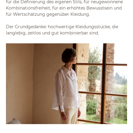
für die Definierung des eigenen Stils, für neugewonnene
Kombinationsfreiheit, für ein erhöhtes Bewusstsein und
für Wertschätzung gegenüber Kleidung.
Der Grundgedanke: hochwertige Kleidungsstücke, die
langlebig, zeitlos und gut kombinierbar sind.