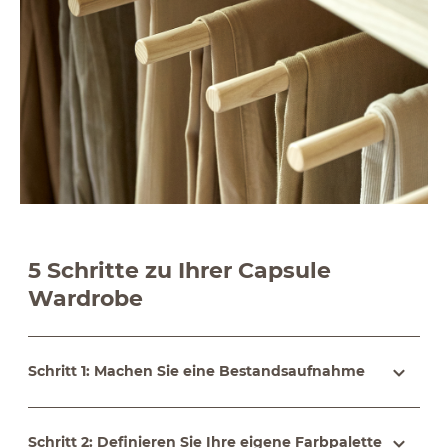
5 Schritte zu Ihrer Capsule
Wardrobe
Schritt 1: Machen Sie eine Bestandsaufnahme
Schritt 2: Definieren Sie Ihre eigene Farbpalette