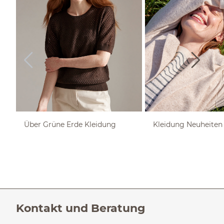
Über Grüne Erde Kleidung
Kleidung Neuheiten
Kontakt und Beratung