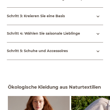
Schritt 3: Kreieren Sie eine Basis
Schritt 4: Wählen Sie saisonale Lieblinge
Schritt 5: Schuhe und Accessoires
Ökologische Kleidung aus Naturtextilien