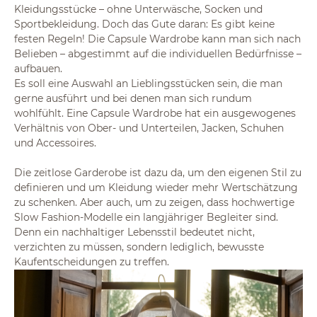
Kleidungsstücke – ohne Unterwäsche, Socken und
Sportbekleidung. Doch das Gute daran: Es gibt keine
festen Regeln! Die Capsule Wardrobe kann man sich nach
Belieben – abgestimmt auf die individuellen Bedürfnisse –
aufbauen.
Es soll eine Auswahl an Lieblingsstücken sein, die man
gerne ausführt und bei denen man sich rundum
wohlfühlt. Eine Capsule Wardrobe hat ein ausgewogenes
Verhältnis von Ober- und Unterteilen, Jacken, Schuhen
und Accessoires.
Die zeitlose Garderobe ist dazu da, um den eigenen Stil zu
definieren und um Kleidung wieder mehr Wertschätzung
zu schenken. Aber auch, um zu zeigen, dass hochwertige
Slow Fashion-Modelle ein langjähriger Begleiter sind.
Denn ein nachhaltiger Lebensstil bedeutet nicht,
verzichten zu müssen, sondern lediglich, bewusste
Kaufentscheidungen zu treffen.