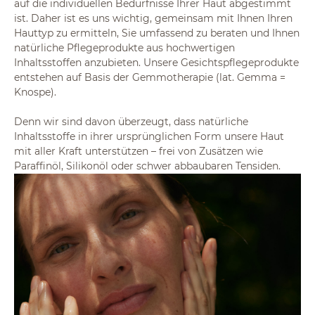
auf die individuellen Bedürfnisse Ihrer Haut abgestimmt
ist. Daher ist es uns wichtig, gemeinsam mit Ihnen Ihren
Hauttyp zu ermitteln, Sie umfassend zu beraten und Ihnen
natürliche Pflegeprodukte aus hochwertigen
Inhaltsstoffen anzubieten. Unsere Gesichtspflegeprodukte
entstehen auf Basis der Gemmotherapie (lat. Gemma =
Knospe).
Denn wir sind davon überzeugt, dass natürliche
Inhaltsstoffe in ihrer ursprünglichen Form unsere Haut
mit aller Kraft unterstützen – frei von Zusätzen wie
Paraffinöl, Silikonöl oder schwer abbaubaren Tensiden.