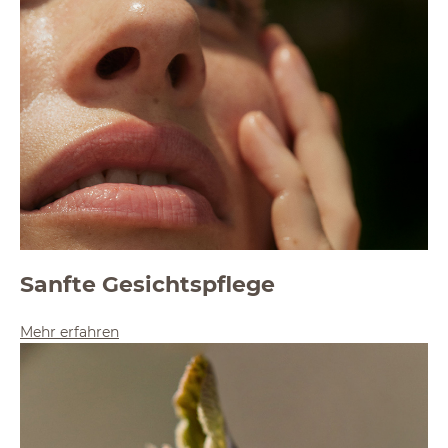
Sanfte Gesichtspflege
Mehr erfahren