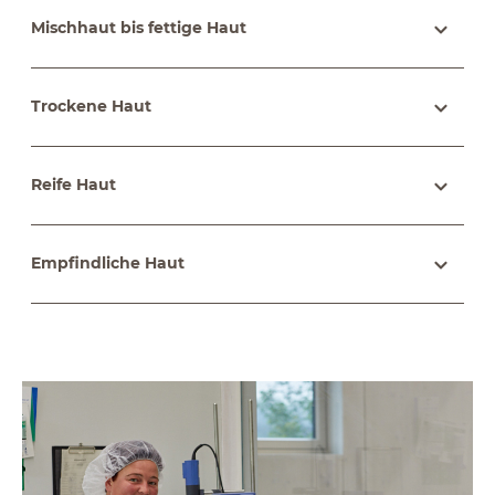
Mischhaut bis fettige Haut
Trockene Haut
Reife Haut
Empfindliche Haut