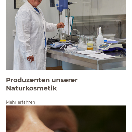
Produzenten unserer
Naturkosmetik
Mehr erfahren