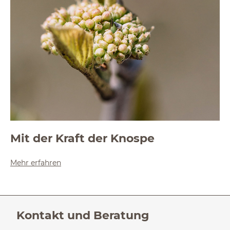
Mit der Kraft der Knospe
Mehr erfahren
Kontakt und Beratung