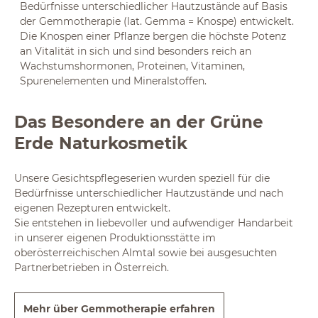
Bedürfnisse unterschiedlicher Hautzustände auf Basis
der Gemmotherapie (lat. Gemma = Knospe) entwickelt.
Die Knospen einer Pflanze bergen die höchste Potenz
an Vitalität in sich und sind besonders reich an
Wachstumshormonen, Proteinen, Vitaminen,
Spurenelementen und Mineralstoffen.
Das Besondere an der Grüne
Erde Naturkosmetik
Unsere Gesichtspflegeserien wurden speziell für die
Bedürfnisse unterschiedlicher Hautzustände und nach
eigenen Rezepturen entwickelt.
Sie entstehen in liebevoller und aufwendiger Handarbeit
in unserer eigenen Produktionsstätte im
oberösterreichischen Almtal sowie bei ausgesuchten
Partnerbetrieben in Österreich.
Mehr über Gemmotherapie erfahren