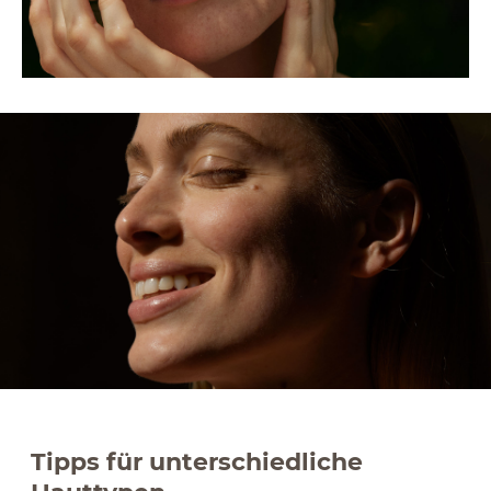
Tipps für unterschiedliche