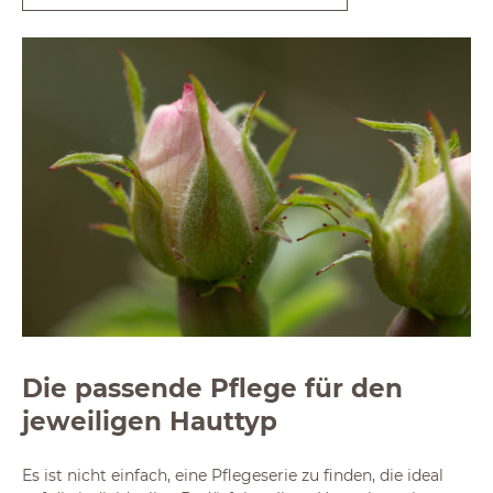
Die passende Pflege für den
jeweiligen Hauttyp
Es ist nicht einfach, eine Pflegeserie zu finden, die ideal