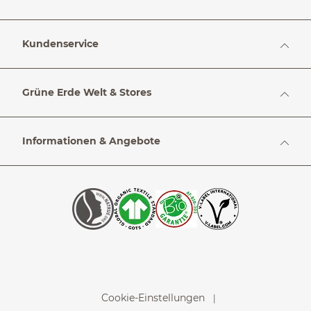
Kundenservice
Grüne Erde Welt & Stores
Informationen & Angebote
Cookie-Einstellungen