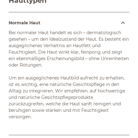
Hauttypen
Normale Haut
Bei normaler Haut handelt es sich – dermatologisch
gesehen – um den Idealzustand der Haut. Es besteht ein
ausgeglichenes Verhältnis an Hautfett und
Feuchtigkeit. Die Haut wirkt klar, feinporig und zeigt
ein ebenmäßiges Erscheinungsbild – ohne Unreinheiten
oder Rötungen.
Um ein ausgeglichenes Hautbild aufrecht zu erhalten,
ist es wichtig, eine natürliche Gesichtspflege in den
Alltag zu integrieren. Wir empfehlen, auf hochwertige
und natürliche Gesichtspflegeprodukte
zurückzugreifen, welche die Haut sanft reinigen und
beruhigen sowie stärken und mit Feuchtigkeit
versorgen.