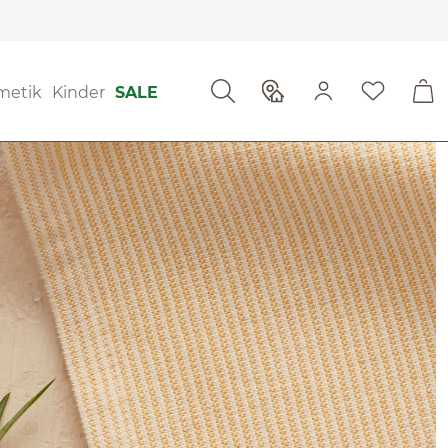
metik
Kinder
SALE