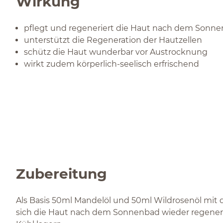
Wirkung
pflegt und regeneriert die Haut nach dem Sonn
unterstützt die Regeneration der Hautzellen
schütz die Haut wunderbar vor Austrocknung
wirkt zudem körperlich-seelisch erfrischend
Zubereitung
Als Basis 50ml Mandelöl und 50ml Wildrosenöl mit 
sich die Haut nach dem Sonnenbad wieder regener