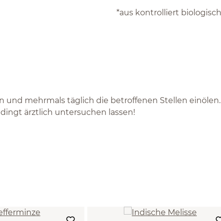
*aus kontrolliert biologi
 und mehrmals täglich die betroffenen Stellen einölen.
ingt ärztlich untersuchen lassen!