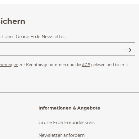
sichern
mit dem Grüne Erde Newsletter.
immungen
zur Kenntnis genommen und die
AGB
gelesen und bin mit
Informationen & Angebote
Grüne Erde Freundeskreis
Newsletter anfordern