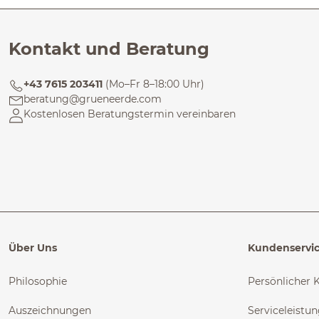
Kontakt und Beratung
+43 7615 203411
(Mo–Fr 8–18:00 Uhr)
beratung@grueneerde.com
Kostenlosen Beratungstermin vereinbaren
Über Uns
Kundenservi
Philosophie
Persönlicher 
Auszeichnungen
Serviceleistu