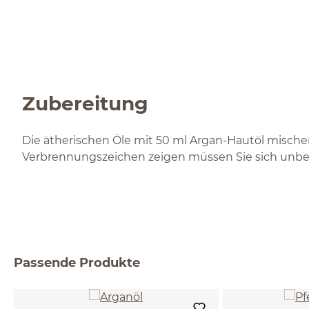
Zubereitung
Die ätherischen Öle mit 50 ml Argan-Hautöl mischen
Verbrennungszeichen zeigen müssen Sie sich unbed
Passende Produkte