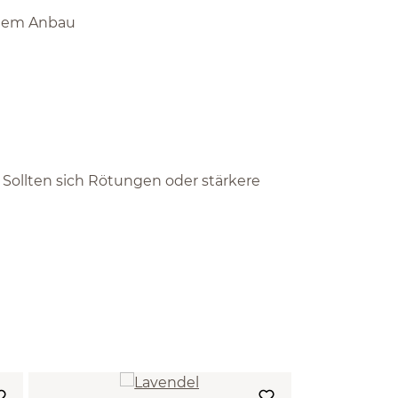
schem Anbau
 Sollten sich Rötungen oder stärkere