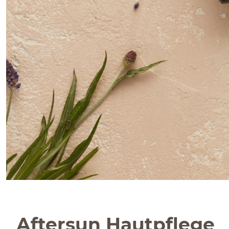
Aftersun Hautpflege