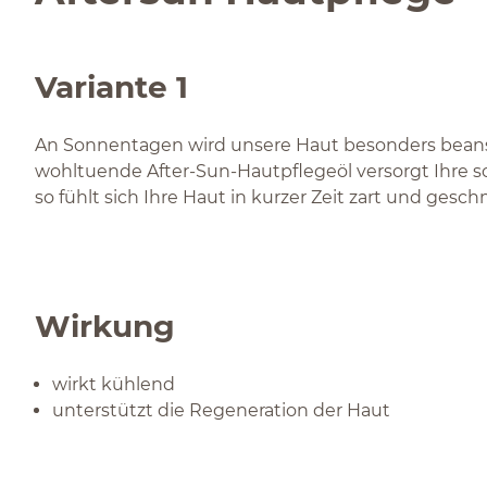
Variante 1
An Sonnentagen wird unsere Haut besonders beansp
wohltuende After-Sun-Hautpflegeöl versorgt Ihre so
so fühlt sich Ihre Haut in kurzer Zeit zart und gesch
Wirkung
wirkt kühlend
unterstützt die Regeneration der Haut