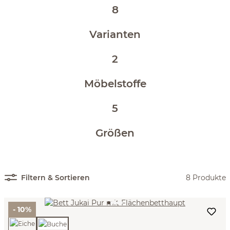
8
Varianten
2
Möbelstoffe
5
Größen
Filtern & Sortieren
8 Produkte
- 10%