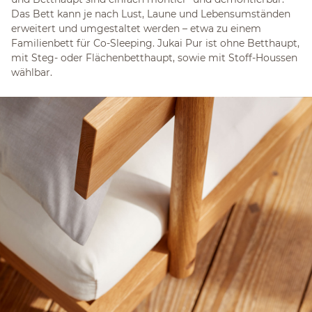
Das Bett kann je nach Lust, Laune und Lebensumständen
erweitert und umgestaltet werden – etwa zu einem
Familienbett für Co-Sleeping. Jukai Pur ist ohne Betthaupt,
mit Steg- oder Flächenbetthaupt, sowie mit Stoff-Houssen
wählbar.