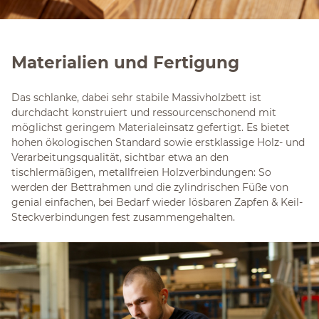
Materialien und Fertigung
Das schlanke, dabei sehr stabile Massivholzbett ist
durchdacht konstruiert und ressourcenschonend mit
möglichst geringem Materialeinsatz gefertigt. Es bietet
hohen ökologischen Standard sowie erstklassige Holz- und
Verarbeitungsqualität, sichtbar etwa an den
tischlermäßigen, metallfreien Holzverbindungen: So
werden der Bettrahmen und die zylindrischen Füße von
genial einfachen, bei Bedarf wieder lösbaren Zapfen & Keil-
Steckverbindungen fest zusammengehalten.