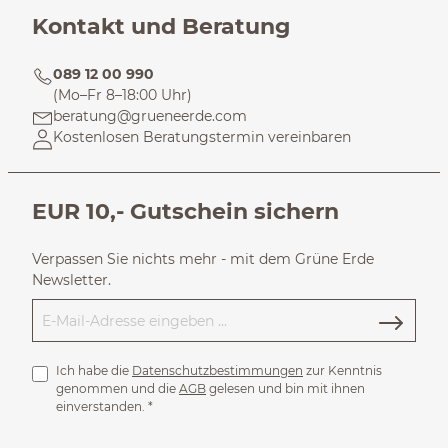
Kontakt und Beratung
089 12 00 990
(Mo–Fr 8–18:00 Uhr)
beratung@grueneerde.com
Kostenlosen Beratungstermin vereinbaren
EUR 10,- Gutschein sichern
Verpassen Sie nichts mehr - mit dem Grüne Erde
Newsletter.
Ich habe die
Datenschutzbestimmungen
zur Kenntnis
genommen und die
AGB
gelesen und bin mit ihnen
einverstanden.
*