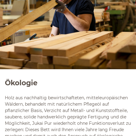
Ökologie
Holz aus nachhaltig bewirtschafteten, mitteleuropäischen
Wäldern, behandelt mit natürlichem Pflegeöl auf
pflanzlicher Basis, Verzicht auf Metall- und Kunststoffteile,
saubere, solide handwerklich geprägte Fertigung und die
Möglichkeit, Jukai Pur wiederholt ohne Funktionsverlust zu
zerlegen: Dieses Bett wird Ihnen viele Jahre lang Freude