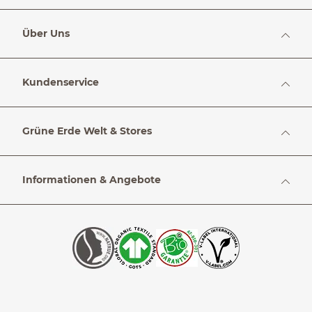
Über Uns
Kundenservice
Grüne Erde Welt & Stores
Informationen & Angebote