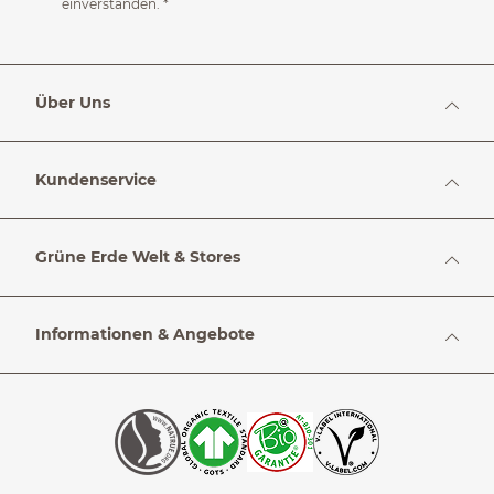
einverstanden.
*
Über Uns
Kundenservice
Grüne Erde Welt & Stores
Informationen & Angebote