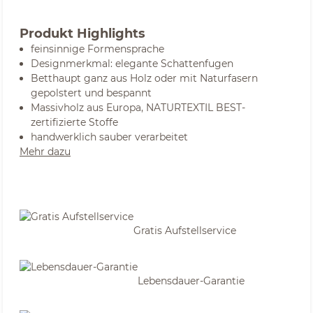
Produkt Highlights
feinsinnige Formensprache
Designmerkmal: elegante Schattenfugen
Betthaupt ganz aus Holz oder mit Naturfasern
gepolstert und bespannt
Massivholz aus Europa, NATURTEXTIL BEST-
zertifizierte Stoffe
handwerklich sauber verarbeitet
Mehr dazu
Gratis Aufstellservice
Lebensdauer-Garantie