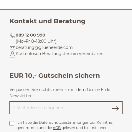
Kontakt und Beratung
089 12 00 990
(Mo–Fr 8–18:00 Uhr)
beratung@grueneerde.com
Kostenlosen Beratungstermin vereinbaren
EUR 10,- Gutschein sichern
Verpassen Sie nichts mehr - mit dem Grüne Erde
Newsletter.
Ich habe die
Datenschutzbestimmungen
zur Kenntnis
genommen und die
AGB
gelesen und bin mit ihnen