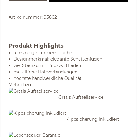
Artikelnummer:
95802
Produkt Highlights
feinsinnige Formensprache
Designmerkmal: elegante Schattenfugen
viel Stauraum in 4 bzw. 8 Laden
metallfreie Holzverbindungen
höchste handwerkliche Qualität
Mehr dazu
Gratis Aufstellservice
Kippsicherung inkludiert