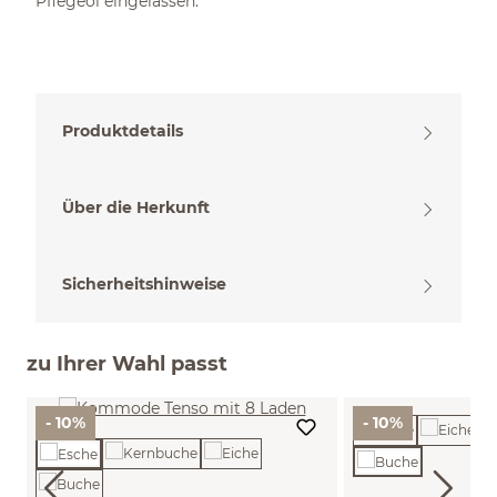
Pflegeöl eingelassen.
Produktdetails
Über die Herkunft
Sicherheitshinweise
zu Ihrer Wahl passt
- 10%
- 10%