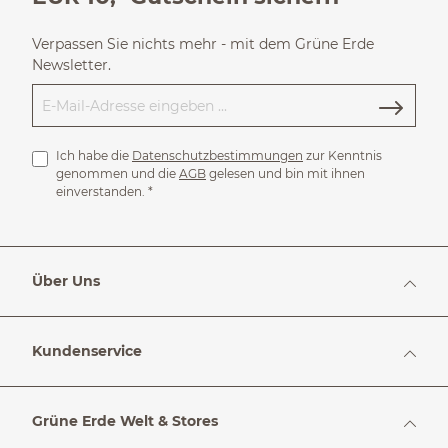
Verpassen Sie nichts mehr - mit dem Grüne Erde
Newsletter.
Ich habe die
Datenschutzbestimmungen
zur Kenntnis
genommen und die
AGB
gelesen und bin mit ihnen
einverstanden.
*
Über Uns
Kundenservice
Grüne Erde Welt & Stores