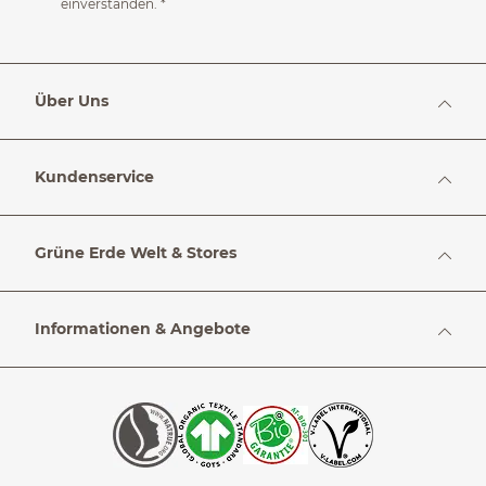
einverstanden.
*
Über Uns
Kundenservice
Grüne Erde Welt & Stores
Informationen & Angebote