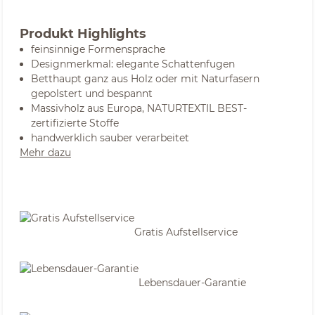
Produkt Highlights
feinsinnige Formensprache
Designmerkmal: elegante Schattenfugen
Betthaupt ganz aus Holz oder mit Naturfasern
gepolstert und bespannt
Massivholz aus Europa, NATURTEXTIL BEST-
zertifizierte Stoffe
handwerklich sauber verarbeitet
Mehr dazu
Gratis Aufstellservice
Lebensdauer-Garantie