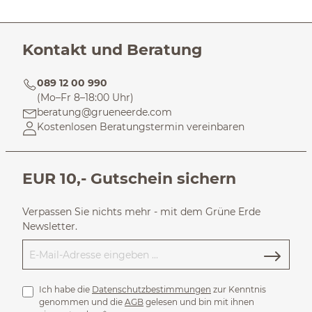
Kontakt und Beratung
089 12 00 990
(Mo–Fr 8–18:00 Uhr)
beratung@grueneerde.com
Kostenlosen Beratungstermin vereinbaren
EUR 10,- Gutschein sichern
Verpassen Sie nichts mehr - mit dem Grüne Erde
Newsletter.
Ich habe die
Datenschutzbestimmungen
zur Kenntnis
genommen und die
AGB
gelesen und bin mit ihnen