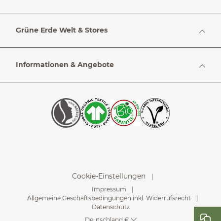
Grüne Erde Welt & Stores
Informationen & Angebote
Cookie-Einstellungen
Impressum
Allgemeine Geschäftsbedingungen inkl. Widerrufsrecht
Datenschutz
Deutschland €