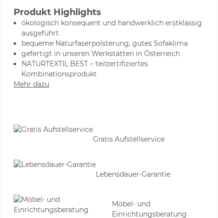
Produkt Highlights
ökologisch konsequent und handwerklich erstklassig
ausgeführt
bequeme Naturfaserpolsterung, gutes Sofaklima
gefertigt in unseren Werkstätten in Österreich
NATURTEXTIL BEST – teilzertifiziertes
Kombinationsprodukt
Mehr dazu
Gratis Aufstellservice
Lebensdauer-Garantie
Möbel- und
Einrichtungsberatung