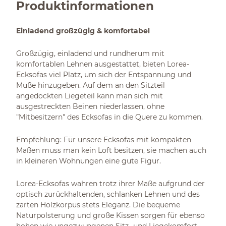
Produktinformationen
Einladend großzügig & komfortabel
Großzügig, einladend und rundherum mit
komfortablen Lehnen ausgestattet, bieten Lorea-
Ecksofas viel Platz, um sich der Entspannung und
Muße hinzugeben. Auf dem an den Sitzteil
angedockten Liegeteil kann man sich mit
ausgestreckten Beinen niederlassen, ohne
"Mitbesitzern" des Ecksofas in die Quere zu kommen.
Empfehlung: Für unsere Ecksofas mit kompakten
Maßen muss man kein Loft besitzen, sie machen auch
in kleineren Wohnungen eine gute Figur.
Lorea-Ecksofas wahren trotz ihrer Maße aufgrund der
optisch zurückhaltenden, schlanken Lehnen und des
zarten Holzkorpus stets Eleganz. Die bequeme
Naturpolsterung und große Kissen sorgen für ebenso