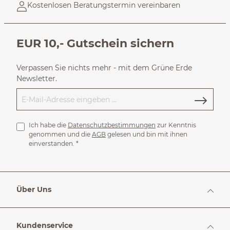
Kostenlosen Beratungstermin vereinbaren
EUR 10,- Gutschein sichern
Verpassen Sie nichts mehr - mit dem Grüne Erde
Newsletter.
Ich habe die
Datenschutzbestimmungen
zur Kenntnis
genommen und die
AGB
gelesen und bin mit ihnen
einverstanden.
*
Über Uns
Kundenservice