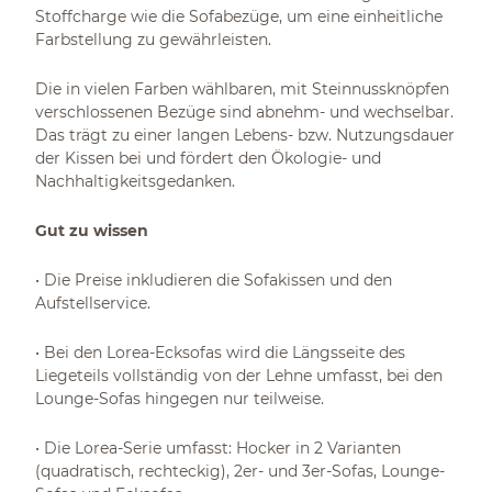
Stoffcharge wie die Sofabezüge, um eine einheitliche
Farbstellung zu gewährleisten.
Die in vielen Farben wählbaren, mit Steinnussknöpfen
verschlossenen Bezüge sind abnehm- und wechselbar.
Das trägt zu einer langen Lebens- bzw. Nutzungsdauer
der Kissen bei und fördert den Ökologie- und
Nachhaltigkeitsgedanken.
Gut zu wissen
• Die Preise inkludieren die Sofakissen und den
Aufstellservice.
• Bei den Lorea-Ecksofas wird die Längsseite des
Liegeteils vollständig von der Lehne umfasst, bei den
Lounge-Sofas hingegen nur teilweise.
• Die Lorea-Serie umfasst: Hocker in 2 Varianten
(quadratisch, rechteckig), 2er- und 3er-Sofas, Lounge-