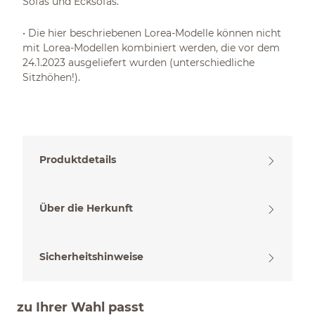
Sofas und Ecksofas.
• Die hier beschriebenen Lorea-Modelle können nicht
mit Lorea-Modellen kombiniert werden, die vor dem
24.1.2023 ausgeliefert wurden (unterschiedliche
Sitzhöhen!).
Produktdetails
Über die Herkunft
Sicherheitshinweise
zu Ihrer Wahl passt