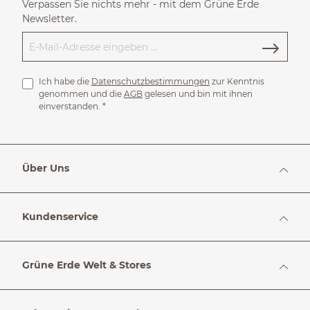
Verpassen Sie nichts mehr - mit dem Grüne Erde
Newsletter.
Ich habe die
Datenschutzbestimmungen
zur Kenntnis
genommen und die
AGB
gelesen und bin mit ihnen
einverstanden.
*
Über Uns
Kundenservice
Grüne Erde Welt & Stores