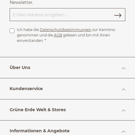
Newsletter.
Ich habe die
Datenschutzbestimmungen
zur Kenntnis
genommen und die
AGB
gelesen und bin mit ihnen
einverstanden.
*
Über Uns
Kundenservice
Grüne Erde Welt & Stores
Informationen & Angebote