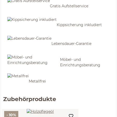
Gratis Aufstellservice
Kippsicherung inkludiert
Lebensdauer-Garantie
Möbel- und
Einrichtungsberatung
Metallfrei
Zubehörprodukte
- 10%