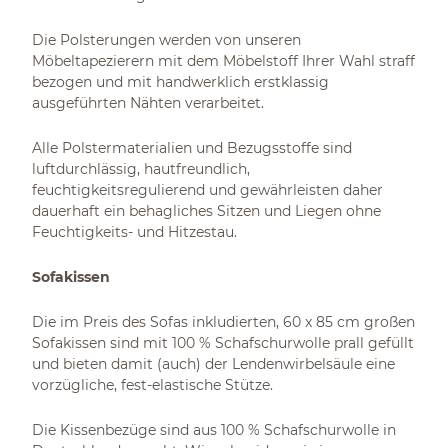
Die Polsterungen werden von unseren
Möbeltapezierern mit dem Möbelstoff Ihrer Wahl straff
bezogen und mit handwerklich erstklassig
ausgeführten Nähten verarbeitet.
Alle Polstermaterialien und Bezugsstoffe sind
luftdurchlässig, hautfreundlich,
feuchtigkeitsregulierend und gewährleisten daher
dauerhaft ein behagliches Sitzen und Liegen ohne
Feuchtigkeits- und Hitzestau.
Sofakissen
Die im Preis des Sofas inkludierten, 60 x 85 cm großen
Sofakissen sind mit 100 % Schafschurwolle prall gefüllt
und bieten damit (auch) der Lendenwirbelsäule eine
vorzügliche, fest-elastische Stütze.
Die Kissenbezüge sind aus 100 % Schafschurwolle in