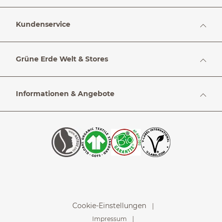
Kundenservice
Grüne Erde Welt & Stores
Informationen & Angebote
Cookie-Einstellungen
Impressum