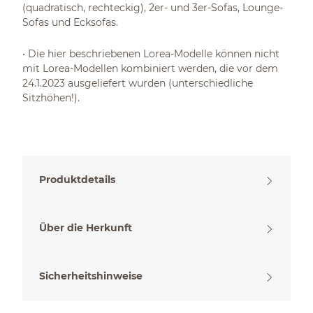
(quadratisch, rechteckig), 2er- und 3er-Sofas, Lounge-
Sofas und Ecksofas.
• Die hier beschriebenen Lorea-Modelle können nicht
mit Lorea-Modellen kombiniert werden, die vor dem
24.1.2023 ausgeliefert wurden (unterschiedliche
Sitzhöhen!).
Produktdetails
Über die Herkunft
Sicherheitshinweise