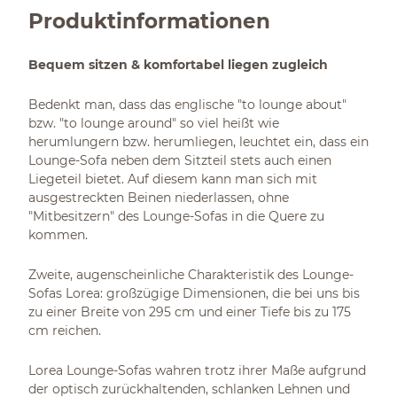
Produktinformationen
Bequem sitzen & komfortabel liegen zugleich
Bedenkt man, dass das englische "to lounge about"
bzw. "to lounge around" so viel heißt wie
herumlungern bzw. herumliegen, leuchtet ein, dass ein
Lounge-Sofa neben dem Sitzteil stets auch einen
Liegeteil bietet. Auf diesem kann man sich mit
ausgestreckten Beinen niederlassen, ohne
"Mitbesitzern" des Lounge-Sofas in die Quere zu
kommen.
Zweite, augenscheinliche Charakteristik des Lounge-
Sofas Lorea: großzügige Dimensionen, die bei uns bis
zu einer Breite von 295 cm und einer Tiefe bis zu 175
cm reichen.
Lorea Lounge-Sofas wahren trotz ihrer Maße aufgrund
der optisch zurückhaltenden, schlanken Lehnen und