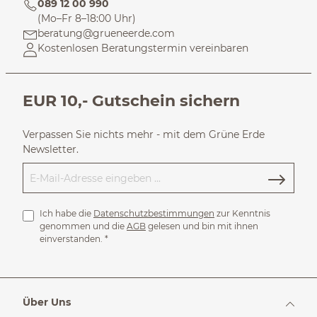
089 12 00 990
(Mo–Fr 8–18:00 Uhr)
beratung@grueneerde.com
Kostenlosen Beratungstermin vereinbaren
EUR 10,- Gutschein sichern
Verpassen Sie nichts mehr - mit dem Grüne Erde
Newsletter.
Ich habe die
Datenschutzbestimmungen
zur Kenntnis
genommen und die
AGB
gelesen und bin mit ihnen
einverstanden.
*
Über Uns