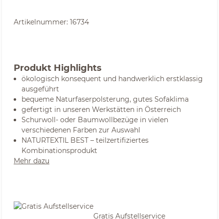
Artikelnummer:
16734
Produkt Highlights
ökologisch konsequent und handwerklich erstklassig
ausgeführt
bequeme Naturfaserpolsterung, gutes Sofaklima
gefertigt in unseren Werkstätten in Österreich
Schurwoll- oder Baumwollbezüge in vielen
verschiedenen Farben zur Auswahl
NATURTEXTIL BEST – teilzertifiziertes
Kombinationsprodukt
Mehr dazu
Gratis Aufstellservice