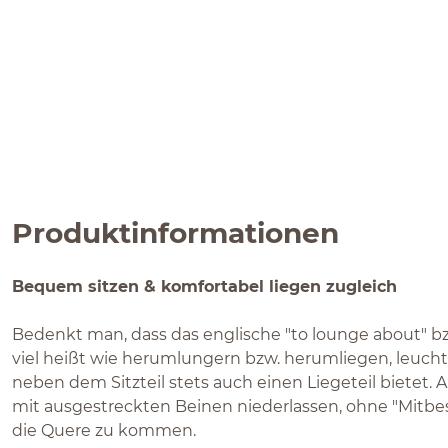
Produktinformationen
Bequem sitzen & komfortabel liegen zugleich
Bedenkt man, dass das englische "to lounge about" bz
viel heißt wie herumlungern bzw. herumliegen, leucht
neben dem Sitzteil stets auch einen Liegeteil bietet.
mit ausgestreckten Beinen niederlassen, ohne "Mitbes
die Quere zu kommen.