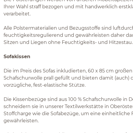
Ihrer Wahl straff bezogen und mit handwerklich erstk
verarbeitet.
Alle Polstermaterialien und Bezugsstoffe sind luftdurch
feuchtigkeitsregulierend und gewährleisten daher da
Sitzen und Liegen ohne Feuchtigkeits- und Hitzestau.
Sofakissen
Die im Preis des Sofas inkludierten, 60 x 85 cm großen
Schafschurwolle prall gefüllt und bieten damit (auch)
vorzügliche, fest-elastische Stütze.
Die Kissenbezüge sind aus 100 % Schafschurwolle in 
schneidern sie in unserer Textilwerkstätte in Oberöste
Stoffcharge wie die Sofabezüge, um eine einheitliche 
gewährleisten.