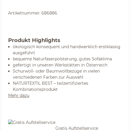
Artikelnummer:
686886
Produkt Highlights
ökologisch konsequent und handwerklich erstklassig
ausgeführt
bequeme Naturfaserpolsterung, gutes Sofaklima
gefertigt in unseren Werkstätten in Österreich
Schurwoll- oder Baumwollbezüge in vielen
verschiedenen Farben zur Auswahl
NATURTEXTIL BEST – teilzertifiziertes
Kombinationsprodukt
Mehr dazu
Gratis Aufstellservice