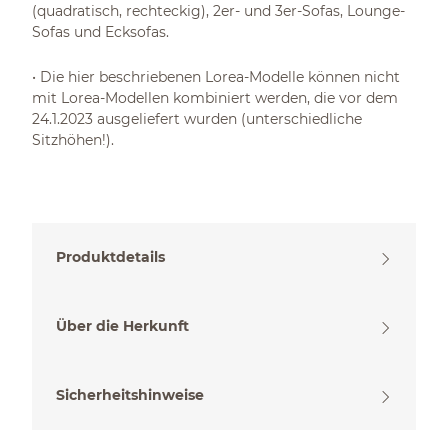
(quadratisch, rechteckig), 2er- und 3er-Sofas, Lounge-
Sofas und Ecksofas.
• Die hier beschriebenen Lorea-Modelle können nicht
mit Lorea-Modellen kombiniert werden, die vor dem
24.1.2023 ausgeliefert wurden (unterschiedliche
Sitzhöhen!).
Produktdetails
Über die Herkunft
Sicherheitshinweise