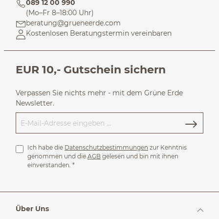
089 12 00 990
(Mo–Fr 8–18:00 Uhr)
beratung@grueneerde.com
Kostenlosen Beratungstermin vereinbaren
EUR 10,- Gutschein sichern
Verpassen Sie nichts mehr - mit dem Grüne Erde
Newsletter.
Ich habe die
Datenschutzbestimmungen
zur Kenntnis
genommen und die
AGB
gelesen und bin mit ihnen
einverstanden.
*
Über Uns