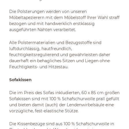
Die Polsterungen werden von unseren
Möbeltapezierern mit dem Möbelstoff Ihrer Wahl straff
bezogen und mit handwerklich erstklassig
ausgeführten Nähten verarbeitet.
Alle Polstermaterialien und Bezugsstoffe sind
luftdurchlässig, hautfreundlich,
feuchtigkeitsregulierend und gewährleisten daher
dauerhaft ein behagliches Sitzen und Liegen ohne
Feuchtigkeits- und Hitzestau.
Sofakissen
Die im Preis des Sofas inkludierten, 60 x 85 cm großen
Sofakissen sind mit 100 % Schafschurwolle prall gefüllt
und bieten damit (auch) der Lendenwirbelsäule eine
vorzügliche, fest-elastische Stütze.
Die Kissenbezüge sind aus 100 % Schafschurwolle in