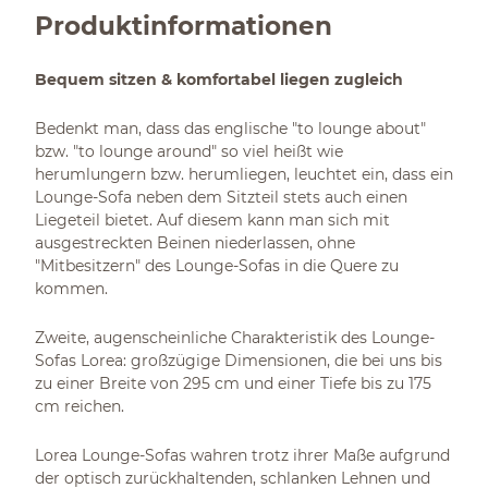
Produktinformationen
Bequem sitzen & komfortabel liegen zugleich
Bedenkt man, dass das englische "to lounge about"
bzw. "to lounge around" so viel heißt wie
herumlungern bzw. herumliegen, leuchtet ein, dass ein
Lounge-Sofa neben dem Sitzteil stets auch einen
Liegeteil bietet. Auf diesem kann man sich mit
ausgestreckten Beinen niederlassen, ohne
"Mitbesitzern" des Lounge-Sofas in die Quere zu
kommen.
Zweite, augenscheinliche Charakteristik des Lounge-
Sofas Lorea: großzügige Dimensionen, die bei uns bis
zu einer Breite von 295 cm und einer Tiefe bis zu 175
cm reichen.
Lorea Lounge-Sofas wahren trotz ihrer Maße aufgrund
der optisch zurückhaltenden, schlanken Lehnen und