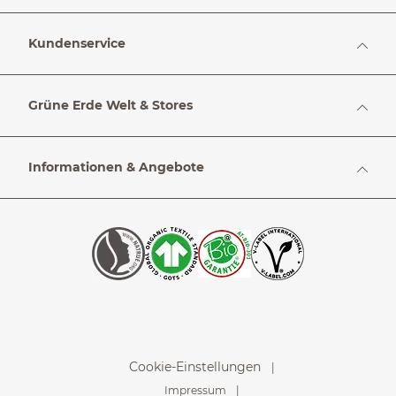
Kundenservice
Grüne Erde Welt & Stores
Informationen & Angebote
Cookie-Einstellungen
Impressum