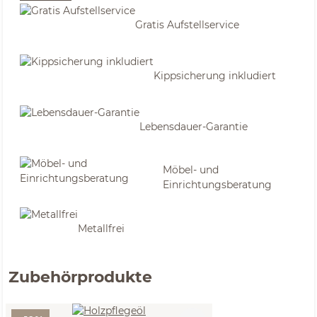
Gratis Aufstellservice
Kippsicherung inkludiert
Lebensdauer-Garantie
Möbel- und
Einrichtungsberatung
Metallfrei
Zubehörprodukte