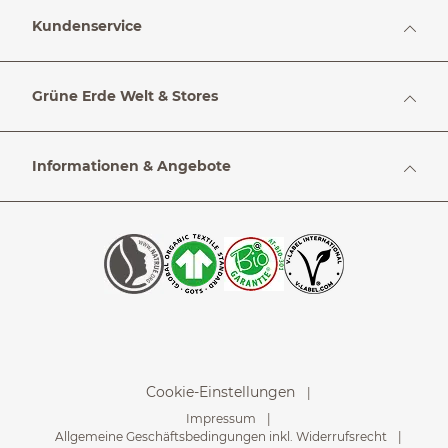
Kundenservice
Grüne Erde Welt & Stores
Informationen & Angebote
Cookie-Einstellungen
Impressum
Allgemeine Geschäftsbedingungen inkl. Widerrufsrecht