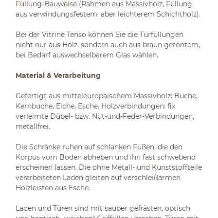
Füllung-Bauweise (Rahmen aus Massivholz, Füllung
aus verwindungsfestem, aber leichterem Schichtholz).
Bei der Vitrine Tenso können Sie die Türfüllungen
nicht nur aus Holz, sondern auch aus braun getöntem,
bei Bedarf auswechselbarem Glas wählen.
Material & Verarbeitung
Gefertigt aus mitteleuropäischem Massivholz: Buche,
Kernbuche, Eiche, Esche. Holzverbindungen: fix
verleimte Dübel- bzw. Nut-und-Feder-Verbindungen,
metallfrei.
Die Schränke ruhen auf schlanken Füßen, die den
Korpus vom Boden abheben und ihn fast schwebend
erscheinen lassen. Die ohne Metall- und Kunststoffteile
verarbeiteten Laden gleiten auf verschleißarmen
Holzleisten aus Esche.
Laden und Türen sind mit sauber gefrästen, optisch