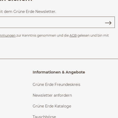
mit dem Grüne Erde Newsletter.
immungen
zur Kenntnis genommen und die
AGB
gelesen und bin mit
Informationen & Angebote
Grüne Erde Freundeskreis
Newsletter anfordern
Grüne Erde Kataloge
Tauschbörse