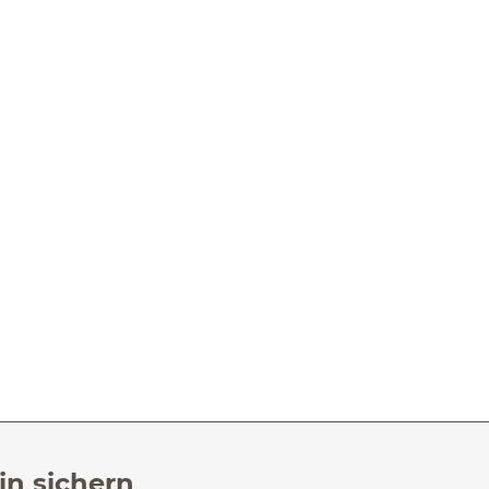
in sichern