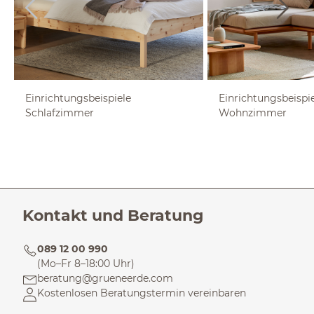
Einrichtungsbeispiele
Einrichtungsbeispi
Schlafzimmer
Wohnzimmer
Kontakt und Beratung
089 12 00 990
(Mo–Fr 8–18:00 Uhr)
beratung@grueneerde.com
Kostenlosen Beratungstermin vereinbaren