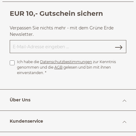
EUR 10,- Gutschein sichern
Verpassen Sie nichts mehr - mit dem Grüne Erde
Newsletter.
Ich habe die
Datenschutzbestimmungen
zur Kenntnis
genommen und die
AGB
gelesen und bin mit ihnen
einverstanden.
*
Über Uns
Kundenservice