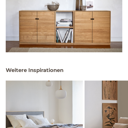
Weitere Inspirationen