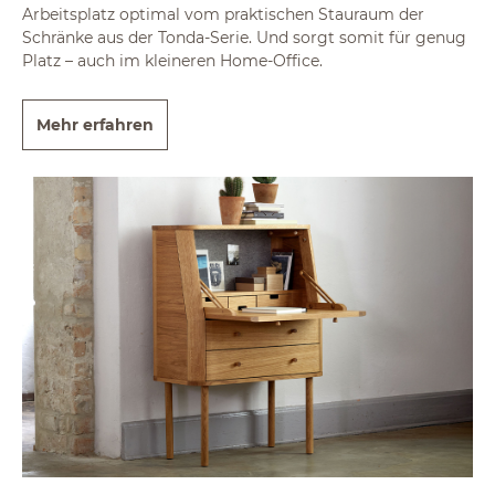
Arbeitsplatz optimal vom praktischen Stauraum der
Schränke aus der Tonda-Serie. Und sorgt somit für genug
Platz – auch im kleineren Home-Office.
Mehr erfahren