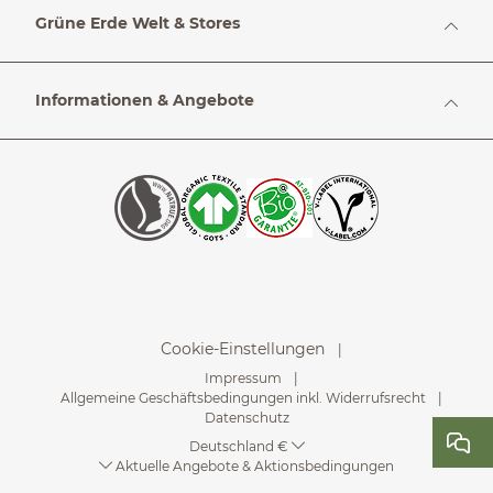
Grüne Erde Welt & Stores
Informationen & Angebote
Cookie-Einstellungen
Impressum
Allgemeine Geschäftsbedingungen inkl. Widerrufsrecht
Datenschutz
Deutschland €
Aktuelle Angebote & Aktionsbedingungen