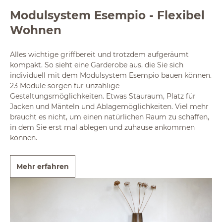
Modulsystem Esempio - Flexibel
Wohnen
Alles wichtige griffbereit und trotzdem aufgeräumt
kompakt. So sieht eine Garderobe aus, die Sie sich
individuell mit dem Modulsystem Esempio bauen können.
23 Module sorgen für unzählige
Gestaltungsmöglichkeiten. Etwas Stauraum, Platz für
Jacken und Mänteln und Ablagemöglichkeiten. Viel mehr
braucht es nicht, um einen natürlichen Raum zu schaffen,
in dem Sie erst mal ablegen und zuhause ankommen
können.
Mehr erfahren