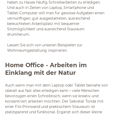
haben zu Hause häufig Schreibarbeiten zu erledigen.
Und auch in Zeiten von Laptop, Smartphone und
Tablet-Computer will man für gewisse Aufgaben einen
vernünftigen, gut ausgestatteten, ausreichend
beleuchteten Arbeitsplatz mit bequemer
Sitzmöglichkeit und ausreichend Stauraum
drumherum.
Lassen Sie sich von unseren Beispielen zur
Wohnraumgestaltung inspirieren.
Home Office - Arbeiten im
Einklang mit der Natur
Auch wenn man mit dem Laptop oder Tablet beinahe von
überall aus fast alles erledigen kann – viele Menschen
bevorzugen einen Schreibtisch, wenn sie kreativ und
konzentriert arbeiten möchten. Der Sekretär Tonda mit
einer Filz-Pinnwand und praktischem Stauraum ist
platzsparend und funktional. Ergänzt sich dieser kleine