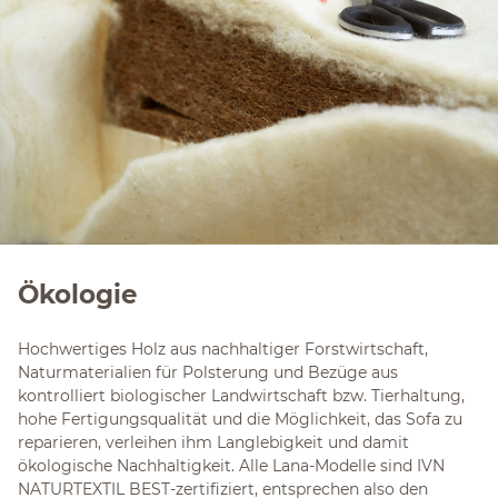
Ökologie
Hochwertiges Holz aus nachhaltiger Forstwirtschaft,
Naturmaterialien für Polsterung und Bezüge aus
kontrolliert biologischer Landwirtschaft bzw. Tierhaltung,
hohe Fertigungsqualität und die Möglichkeit, das Sofa zu
reparieren, verleihen ihm Langlebigkeit und damit
ökologische Nachhaltigkeit. Alle Lana-Modelle sind IVN
NATURTEXTIL BEST-zertifiziert, entsprechen also den