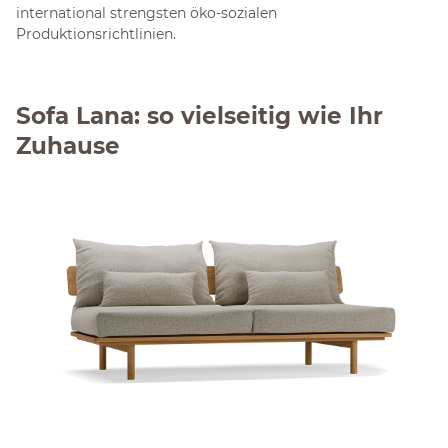
international strengsten öko-sozialen
Produktionsrichtlinien.
Sofa Lana: so vielseitig wie Ihr
Zuhause