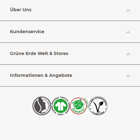
Über Uns
Kundenservice
Grüne Erde Welt & Stores
Informationen & Angebote