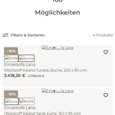
Möglichkeiten
Filtern & Sortieren
4 Produkte
- 10%
Einzelsofa Lana
(Wollstoff Kaland Tundra, Buche, 200 x 95 cm)
3.418,20 €
3.798,00 €
- 10%
Einzelsofa Lana
(Wollstoff Kaland Sand, Eiche, 160 x 95 cm)