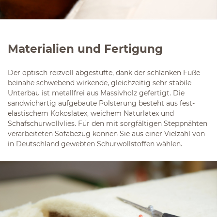
Materialien und Fertigung
Der optisch reizvoll abgestufte, dank der schlanken Füße
beinahe schwebend wirkende, gleichzeitig sehr stabile
Unterbau ist metallfrei aus Massivholz gefertigt. Die
sandwichartig aufgebaute Polsterung besteht aus fest-
elastischem Kokoslatex, weichem Naturlatex und
Schafschurwollvlies. Für den mit sorgfältigen Steppnähten
verarbeiteten Sofabezug können Sie aus einer Vielzahl von
in Deutschland gewebten Schurwollstoffen wählen.