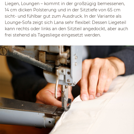
Liegen, Loungen – kommt in der großzügig bemessenen,
14 cm dicken Polsterung und in der Sitztiefe von 65 cm
sicht- und fühlbar gut zum Ausdruck. In der Variante als
Lounge-Sofa zeigt sich Lana sehr flexibel: Dessen Liegeteil
kann rechts oder links an den Sitzteil angedockt, aber auch
frei stehend als Tagesliege eingesetzt werden.