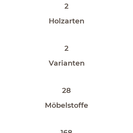
2
Holzarten
2
Varianten
28
Möbelstoffe
168