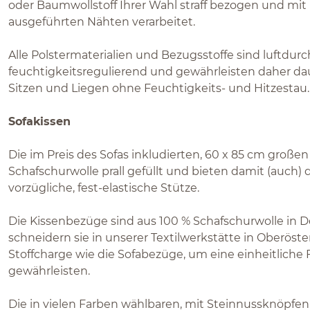
oder Baumwollstoff Ihrer Wahl straff bezogen und mit
ausgeführten Nähten verarbeitet.
Alle Polstermaterialien und Bezugsstoffe sind luftdurch
feuchtigkeitsregulierend und gewährleisten daher da
Sitzen und Liegen ohne Feuchtigkeits- und Hitzestau.
Sofakissen
Die im Preis des Sofas inkludierten, 60 x 85 cm großen
Schafschurwolle prall gefüllt und bieten damit (auch)
vorzügliche, fest-elastische Stütze.
Die Kissenbezüge sind aus 100 % Schafschurwolle in 
schneidern sie in unserer Textilwerkstätte in Oberöste
Stoffcharge wie die Sofabezüge, um eine einheitliche 
gewährleisten.
Die in vielen Farben wählbaren, mit Steinnussknöpfe