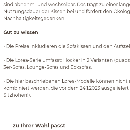
sind abnehm- und wechselbar. Das trägt zu einer lan
Nutzungsdauer der Kissen bei und fördert den Ökolog
Nachhaltigkeitsgedanken.
Gut zu wissen
• Die Preise inkludieren die Sofakissen und den Aufstel
• Die Lorea-Serie umfasst: Hocker in 2 Varianten (quadr
3er-Sofas, Lounge-Sofas und Ecksofas.
• Die hier beschriebenen Lorea-Modelle können nicht
kombiniert werden, die vor dem 24.1.2023 ausgeliefer
Sitzhöhen!).
zu Ihrer Wahl passt