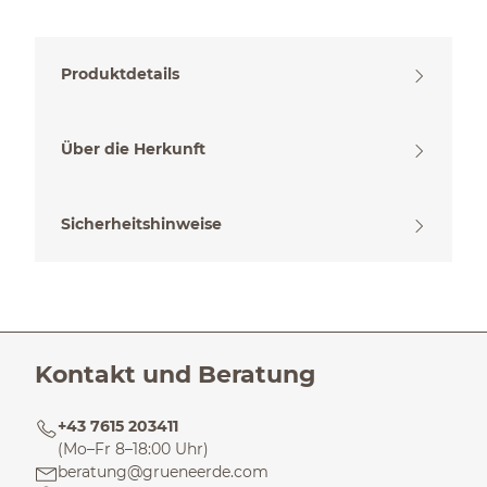
Produktdetails
Über die Herkunft
Sicherheitshinweise
Kontakt und Beratung
+43 7615 203411
(Mo–Fr 8–18:00 Uhr)
beratung@grueneerde.com