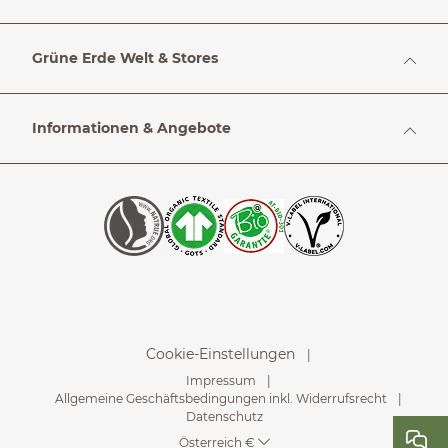
Grüne Erde Welt & Stores
Informationen & Angebote
Cookie-Einstellungen
Impressum
Allgemeine Geschäftsbedingungen inkl. Widerrufsrecht
Datenschutz
Österreich €