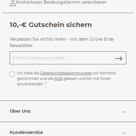
Kostenlosen Beratungstermin vereinbaren
10,-€ Gutschein sichern
Verpassen Sie nichts mehr - mit dem Grüne Erde
Newsletter.
Ich habe die
Datenschutzbestimmungen
zur Kenntnis
genommen und die
AGB
gelesen und bin mit ihnen
einverstanden.
*
Über Uns
Kundenservice