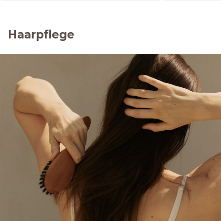
Haarpflege