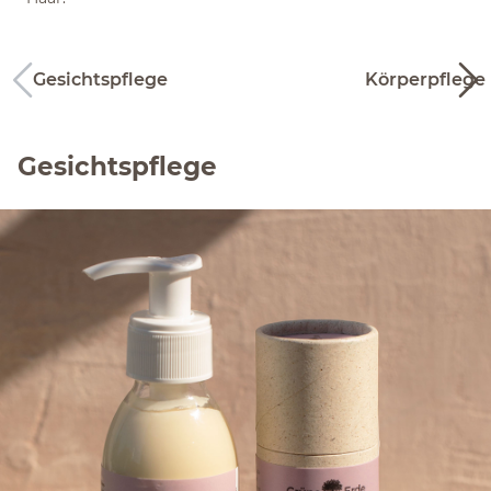
Gesichtspflege
Körperpflege
Gesichtspflege