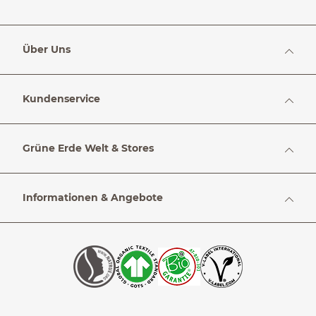
Über Uns
Kundenservice
Grüne Erde Welt & Stores
Informationen & Angebote