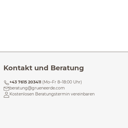
Kontakt und Beratung
+43 7615 203411
(Mo–Fr 8–18:00 Uhr)
beratung@grueneerde.com
Kostenlosen Beratungstermin vereinbaren