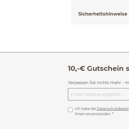
Sicherheitshinweise
10,-€ Gutschein 
Verpassen Sie nichts mehr - 
Ich habe die
Datenschutzbest
ihnen einverstanden.
*