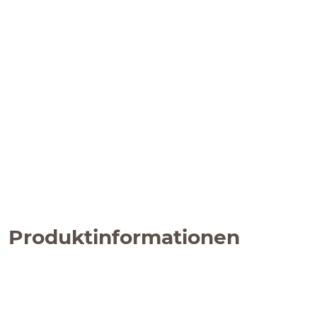
Produktinformationen