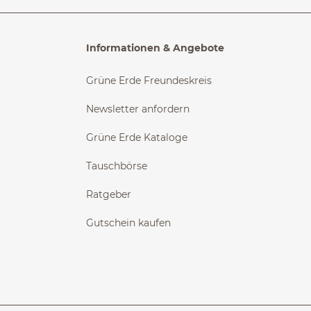
Informationen & Angebote
Grüne Erde Freundeskreis
Newsletter anfordern
Grüne Erde Kataloge
Tauschbörse
Ratgeber
Gutschein kaufen