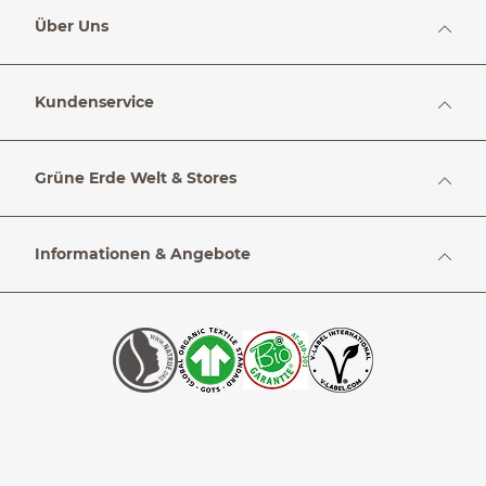
Über Uns
Kundenservice
Grüne Erde Welt & Stores
Informationen & Angebote