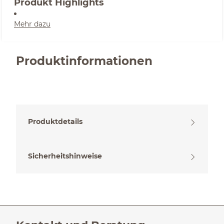
Produkt Highlights
Mehr dazu
Produktinformationen
Produktdetails
Sicherheitshinweise