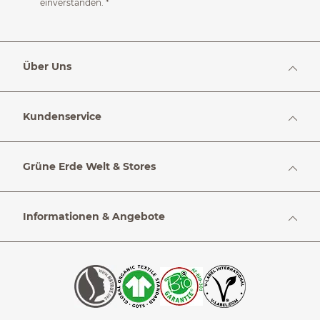
einverstanden.
*
Über Uns
Kundenservice
Grüne Erde Welt & Stores
Informationen & Angebote