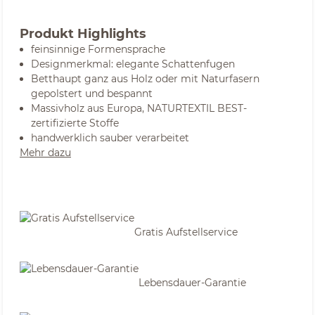
Produkt Highlights
feinsinnige Formensprache
Designmerkmal: elegante Schattenfugen
Betthaupt ganz aus Holz oder mit Naturfasern
gepolstert und bespannt
Massivholz aus Europa, NATURTEXTIL BEST-
zertifizierte Stoffe
handwerklich sauber verarbeitet
Mehr dazu
Gratis Aufstellservice
Lebensdauer-Garantie