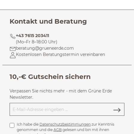
Kontakt und Beratung
+43 7615 203411
(Mo–Fr 8–18:00 Uhr)
beratung@grueneerde.com
Kostenlosen Beratungstermin vereinbaren
10,-€ Gutschein sichern
Verpassen Sie nichts mehr - mit dem Grüne Erde
Newsletter.
Ich habe die
Datenschutzbestimmungen
zur Kenntnis
genommen und die
AGB
gelesen und bin mit ihnen