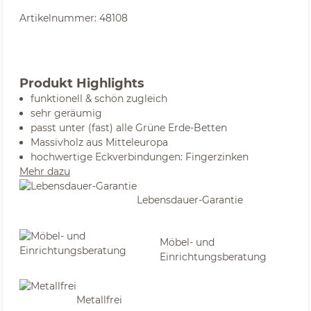
Artikelnummer:
48108
Produkt Highlights
funktionell & schön zugleich
sehr geräumig
passt unter (fast) alle Grüne Erde-Betten
Massivholz aus Mitteleuropa
hochwertige Eckverbindungen: Fingerzinken
Mehr dazu
Lebensdauer-Garantie
Möbel- und
Einrichtungsberatung
Metallfrei