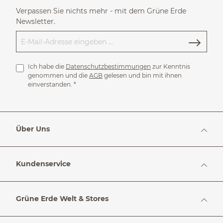
Verpassen Sie nichts mehr - mit dem Grüne Erde
Newsletter.
Ich habe die
Datenschutzbestimmungen
zur Kenntnis
genommen und die
AGB
gelesen und bin mit ihnen
einverstanden.
*
Über Uns
Kundenservice
Grüne Erde Welt & Stores