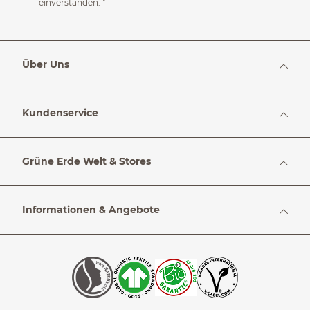
einverstanden.
*
Über Uns
Kundenservice
Grüne Erde Welt & Stores
Informationen & Angebote