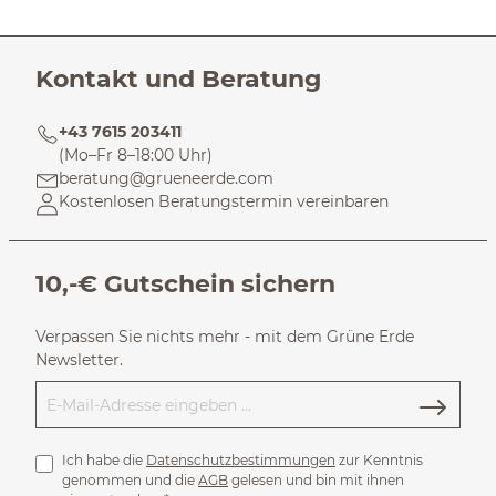
Kontakt und Beratung
+43 7615 203411
(Mo–Fr 8–18:00 Uhr)
beratung@grueneerde.com
Kostenlosen Beratungstermin vereinbaren
10,-€ Gutschein sichern
Verpassen Sie nichts mehr - mit dem Grüne Erde
Newsletter.
Ich habe die
Datenschutzbestimmungen
zur Kenntnis
genommen und die
AGB
gelesen und bin mit ihnen