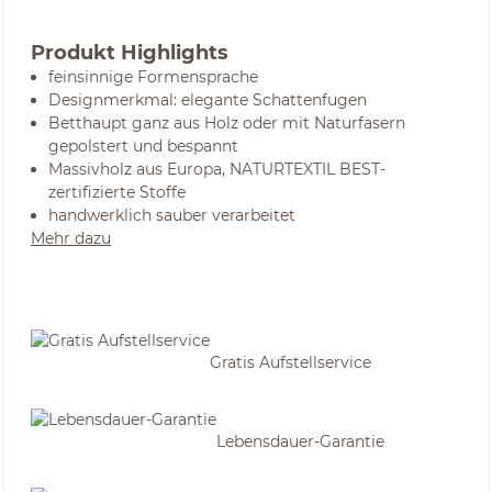
Produkt Highlights
feinsinnige Formensprache
Designmerkmal: elegante Schattenfugen
Betthaupt ganz aus Holz oder mit Naturfasern
gepolstert und bespannt
Massivholz aus Europa, NATURTEXTIL BEST-
zertifizierte Stoffe
handwerklich sauber verarbeitet
Mehr dazu
Gratis Aufstellservice
Lebensdauer-Garantie