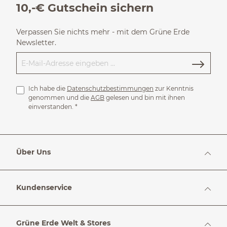
10,-€ Gutschein sichern
Verpassen Sie nichts mehr - mit dem Grüne Erde
Newsletter.
Ich habe die
Datenschutzbestimmungen
zur Kenntnis
genommen und die
AGB
gelesen und bin mit ihnen
einverstanden.
*
Über Uns
Kundenservice
Grüne Erde Welt & Stores