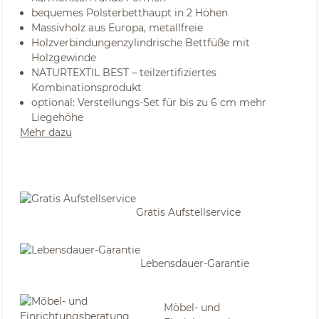
bequemes Polsterbetthaupt in 2 Höhen
Massivholz aus Europa, metallfreie
Holzverbindungenzylindrische Bettfüße mit
Holzgewinde
NATURTEXTIL BEST – teilzertifiziertes
Kombinationsprodukt
optional: Verstellungs-Set für bis zu 6 cm mehr
Liegehöhe
Mehr dazu
Gratis Aufstellservice
Lebensdauer-Garantie
Möbel- und