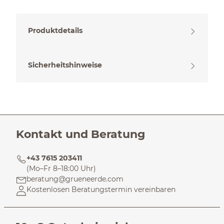
Produktdetails
Sicherheitshinweise
Kontakt und Beratung
+43 7615 203411
(Mo–Fr 8–18:00 Uhr)
beratung@grueneerde.com
Kostenlosen Beratungstermin vereinbaren