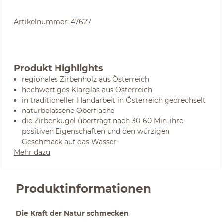
Artikelnummer:
47627
Produkt Highlights
regionales Zirbenholz aus Österreich
hochwertiges Klarglas aus Österreich
in traditioneller Handarbeit in Österreich gedrechselt
naturbelassene Oberfläche
die Zirbenkugel überträgt nach 30-60 Min. ihre
positiven Eigenschaften und den würzigen
Geschmack auf das Wasser
Mehr dazu
Produktinformationen
Die Kraft der Natur schmecken