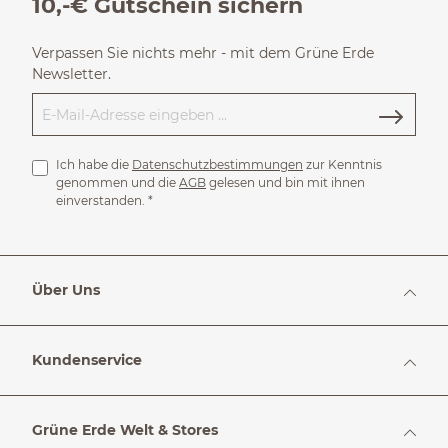
10,-€ Gutschein sichern
Verpassen Sie nichts mehr - mit dem Grüne Erde
Newsletter.
Ich habe die
Datenschutzbestimmungen
zur Kenntnis
genommen und die
AGB
gelesen und bin mit ihnen
einverstanden.
*
Über Uns
Kundenservice
Grüne Erde Welt & Stores