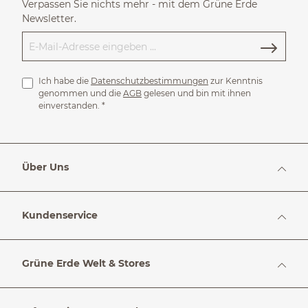
Verpassen Sie nichts mehr - mit dem Grüne Erde
Newsletter.
Ich habe die
Datenschutzbestimmungen
zur Kenntnis
genommen und die
AGB
gelesen und bin mit ihnen
einverstanden.
*
Über Uns
Kundenservice
Grüne Erde Welt & Stores