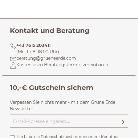
Kontakt und Beratung
+43 7615 203411
(Mo–Fr 8–18:00 Uhr)
beratung@grueneerde.com
Kostenlosen Beratungstermin vereinbaren
10,-€ Gutschein sichern
Verpassen Sie nichts mehr - mit dem Grüne Erde
Newsletter.
Ich habe die
Datenschutzbestimmungen
zur Kenntnis