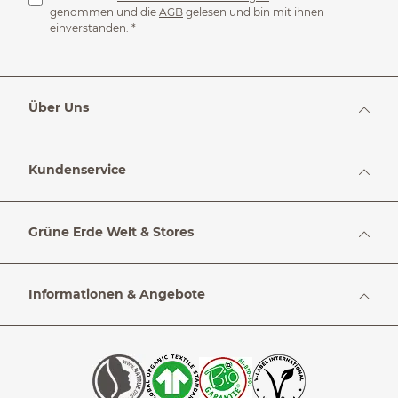
genommen und die
AGB
gelesen und bin mit ihnen
einverstanden.
*
Über Uns
Kundenservice
Grüne Erde Welt & Stores
Informationen & Angebote