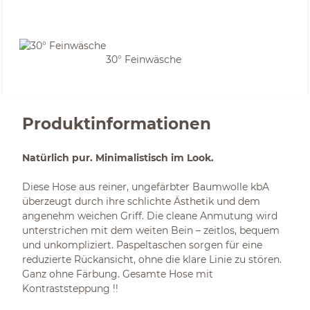
30° Feinwäsche
Produktinformationen
Natürlich pur. Minimalistisch im Look.
Diese Hose aus reiner, ungefärbter Baumwolle kbA
überzeugt durch ihre schlichte Ästhetik und dem
angenehm weichen Griff. Die cleane Anmutung wird
unterstrichen mit dem weiten Bein – zeitlos, bequem
und unkompliziert. Paspeltaschen sorgen für eine
reduzierte Rückansicht, ohne die klare Linie zu stören.
Ganz ohne Färbung. Gesamte Hose mit
Kontraststeppung !!