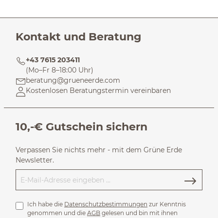
Kontakt und Beratung
+43 7615 203411
(Mo–Fr 8–18:00 Uhr)
beratung@grueneerde.com
Kostenlosen Beratungstermin vereinbaren
10,-€ Gutschein sichern
Verpassen Sie nichts mehr - mit dem Grüne Erde
Newsletter.
Ich habe die
Datenschutzbestimmungen
zur Kenntnis
genommen und die
AGB
gelesen und bin mit ihnen