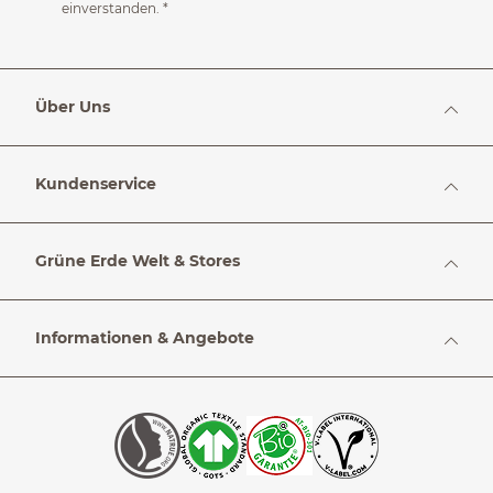
einverstanden.
*
Über Uns
Kundenservice
Grüne Erde Welt & Stores
Informationen & Angebote