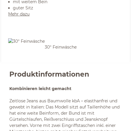
mit weitem Bein
guter Sitz
Mehr dazu
30° Feinwäsche
Produktinformationen
Kombinieren leicht gemacht
Zeitlose Jeans aus Baumwolle kbA – elasthanfrei und
gewebt in Italien: Das Modell sitzt auf Taillenhöhe und
hat eine weite Beinform, der Bund ist mit
Gürtelschlaufen, Reißverschluss und Jeansknopf
versehen. Vorne mit zwei Eingriffstaschen inkl. einer