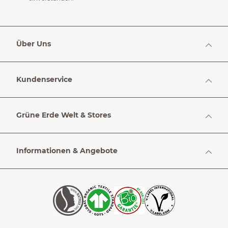
Über Uns
Kundenservice
Grüne Erde Welt & Stores
Informationen & Angebote