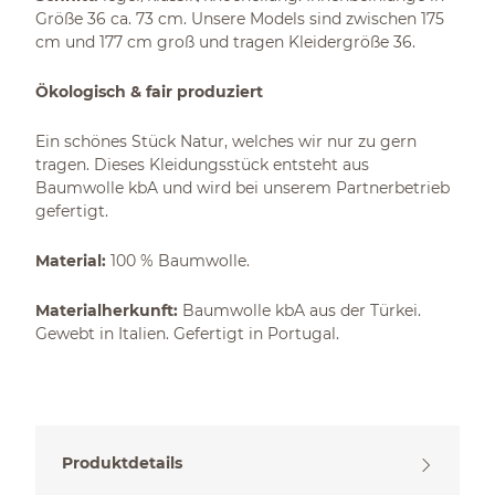
Größe 36 ca. 73 cm. Unsere Models sind zwischen 175
cm und 177 cm groß und tragen Kleidergröße 36.
Ökologisch & fair produziert
Ein schönes Stück Natur, welches wir nur zu gern
tragen. Dieses Kleidungsstück entsteht aus
Baumwolle kbA und wird bei unserem Partnerbetrieb
gefertigt.
Material:
100 % Baumwolle.
Materialherkunft:
Baumwolle kbA aus der Türkei.
Gewebt in Italien. Gefertigt in Portugal.
Produktdetails