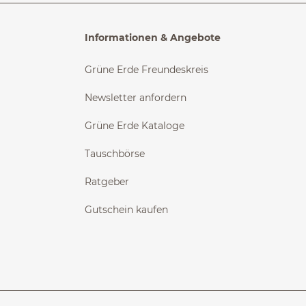
Informationen & Angebote
Grüne Erde Freundeskreis
Newsletter anfordern
Grüne Erde Kataloge
Tauschbörse
Ratgeber
Gutschein kaufen