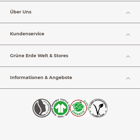
Über Uns
Kundenservice
Grüne Erde Welt & Stores
Informationen & Angebote