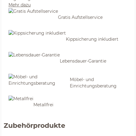
Mehr dazu
Gratis Aufstellservice
Kippsicherung inkludiert
Lebensdauer-Garantie
Möbel- und
Einrichtungsberatung
Metallfrei
Zubehörprodukte