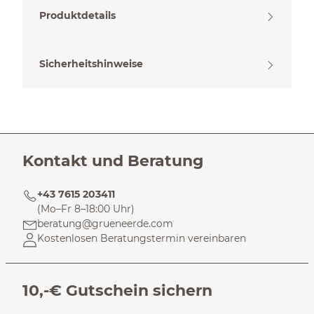
Produktdetails
Sicherheitshinweise
Kontakt und Beratung
+43 7615 203411
(Mo–Fr 8–18:00 Uhr)
beratung@grueneerde.com
Kostenlosen Beratungstermin vereinbaren
10,-€ Gutschein sichern