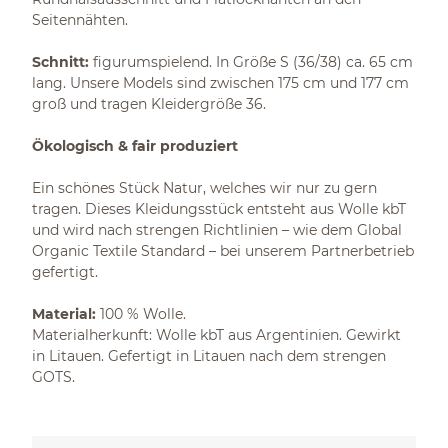
Seitennähten.
Schnitt:
figurumspielend. In Größe S (36/38) ca. 65 cm
lang. Unsere Models sind zwischen 175 cm und 177 cm
groß und tragen Kleidergröße 36.
Ökologisch & fair produziert
Ein schönes Stück Natur, welches wir nur zu gern
tragen. Dieses Kleidungsstück entsteht aus Wolle kbT
und wird nach strengen Richtlinien – wie dem Global
Organic Textile Standard – bei unserem Partnerbetrieb
gefertigt.
Material:
100 % Wolle.
Materialherkunft: Wolle kbT aus Argentinien. Gewirkt
in Litauen. Gefertigt in Litauen nach dem strengen
GOTS.