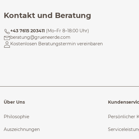
Kontakt und Beratung
+43 7615 203411
(Mo–Fr 8–18:00 Uhr)
beratung@grueneerde.com
Kostenlosen Beratungstermin vereinbaren
Über Uns
Kundenservi
Philosophie
Persönlicher 
Auszeichnungen
Serviceleistu