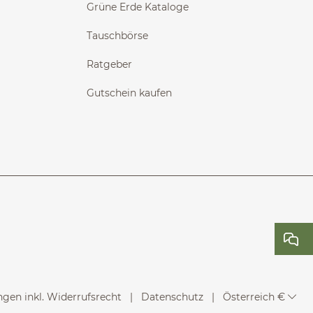
Grüne Erde Kataloge
Tauschbörse
Ratgeber
Gutschein kaufen
gen inkl. Widerrufsrecht
Datenschutz
Österreich €