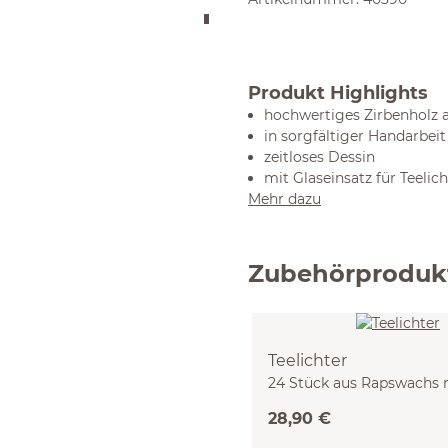
Produkt Highlights
hochwertiges Zirbenholz 
in sorgfältiger Handarbeit
zeitloses Dessin
mit Glaseinsatz für Teelich
Mehr dazu
Zubehörproduk
Teelichter
24 Stück aus Rapswachs 
Glaseinsatz
28,90 €