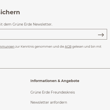
sichern
mit dem Grüne Erde Newsletter.
immungen
zur Kenntnis genommen und die
AGB
gelesen und bin mit
Informationen & Angebote
Grüne Erde Freundeskreis
Newsletter anfordern