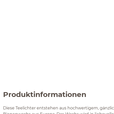
Produktinformationen
Diese Teelichter entstehen aus hochwertigem, gänzl