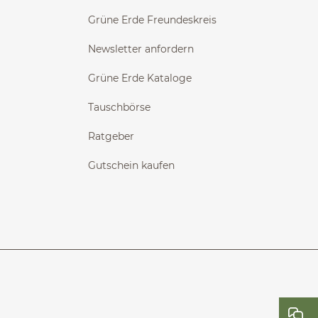
Grüne Erde Freundeskreis
Newsletter anfordern
Grüne Erde Kataloge
Tauschbörse
Ratgeber
Gutschein kaufen