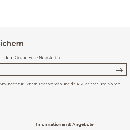
sichern
mit dem Grüne Erde Newsletter.
immungen
zur Kenntnis genommen und die
AGB
gelesen und bin mit
Informationen & Angebote