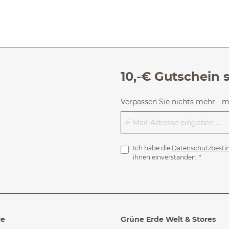
10,-€ Gutschein 
Verpassen Sie nichts mehr - 
Ich habe die
Datenschutzbest
ihnen einverstanden.
*
ce
Grüne Erde Welt & Stores