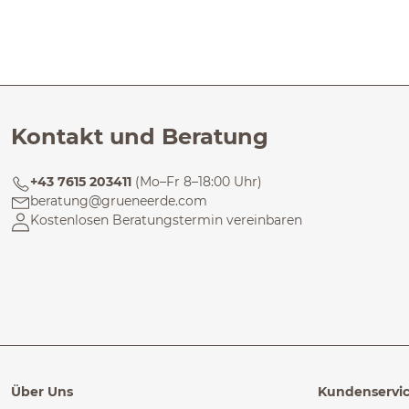
Kontakt und Beratung
+43 7615 203411
(Mo–Fr 8–18:00 Uhr)
beratung@grueneerde.com
Kostenlosen Beratungstermin vereinbaren
Über Uns
Kundenservi