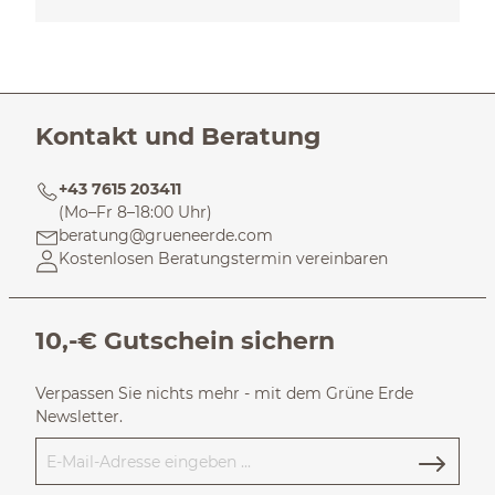
Kontakt und Beratung
+43 7615 203411
(Mo–Fr 8–18:00 Uhr)
beratung@grueneerde.com
Kostenlosen Beratungstermin vereinbaren
10,-€ Gutschein sichern
Verpassen Sie nichts mehr - mit dem Grüne Erde
Newsletter.