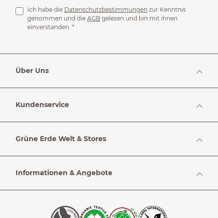
Ich habe die
Datenschutzbestimmungen
zur Kenntnis
genommen und die
AGB
gelesen und bin mit ihnen
einverstanden.
*
Über Uns
Kundenservice
Grüne Erde Welt & Stores
Informationen & Angebote