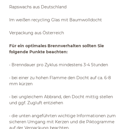
Rapswachs aus Deutschland
Im weißen recycling Glas mit Baumwolldocht
Verpackung aus Österreich
Für ein optimales Brennverhalten sollten Sie
folgende Punkte beachten:
• Brenndauer pro Zyklus mindestens 3-4 Stunden
• bei einer zu hohen Flamme den Docht auf ca. 6-8
mm kürzen
• bei ungleichem Abbrand, den Docht mittig stellen
und ggf. Zugluft entziehen
• die unten angeführten wichtige Informationen zum
sicheren Umgang mit Kerzen und die Piktogramme
auf der Verpackung beachten.