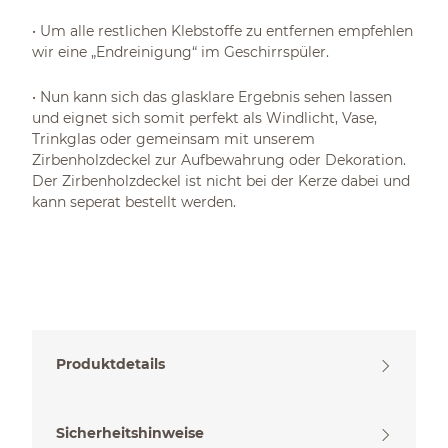
• Um alle restlichen Klebstoffe zu entfernen empfehlen
wir eine „Endreinigung“ im Geschirrspüler.
• Nun kann sich das glasklare Ergebnis sehen lassen
und eignet sich somit perfekt als Windlicht, Vase,
Trinkglas oder gemeinsam mit unserem
Zirbenholzdeckel zur Aufbewahrung oder Dekoration.
Der Zirbenholzdeckel ist nicht bei der Kerze dabei und
kann seperat bestellt werden.
Produktdetails
Sicherheitshinweise