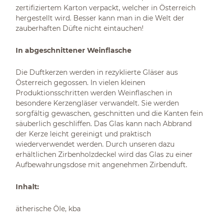
zertifiziertem Karton verpackt, welcher in Österreich
hergestellt wird. Besser kann man in die Welt der
zauberhaften Düfte nicht eintauchen!
In abgeschnittener Weinflasche
Die Duftkerzen werden in rezyklierte Gläser aus
Österreich gegossen. In vielen kleinen
Produktionsschritten werden Weinflaschen in
besondere Kerzengläser verwandelt. Sie werden
sorgfältig gewaschen, geschnitten und die Kanten fein
säuberlich geschliffen. Das Glas kann nach Abbrand
der Kerze leicht gereinigt und praktisch
wiederverwendet werden. Durch unseren dazu
erhältlichen Zirbenholzdeckel wird das Glas zu einer
Aufbewahrungsdose mit angenehmen Zirbenduft.
Inhalt:
ätherische Öle, kba