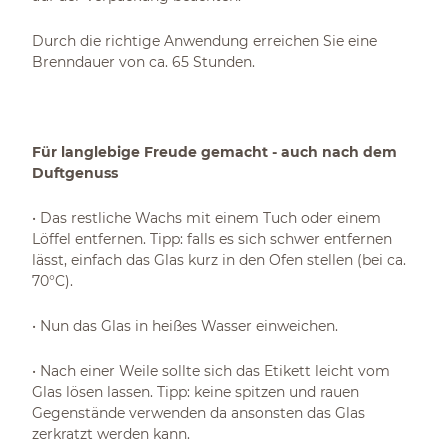
Durch die richtige Anwendung erreichen Sie eine
Brenndauer von ca. 65 Stunden.
Für langlebige Freude gemacht - auch nach dem
Duftgenuss
• Das restliche Wachs mit einem Tuch oder einem
Löffel entfernen. Tipp: falls es sich schwer entfernen
lässt, einfach das Glas kurz in den Ofen stellen (bei ca.
70°C).
• Nun das Glas in heißes Wasser einweichen.
• Nach einer Weile sollte sich das Etikett leicht vom
Glas lösen lassen. Tipp: keine spitzen und rauen
Gegenstände verwenden da ansonsten das Glas
zerkratzt werden kann.