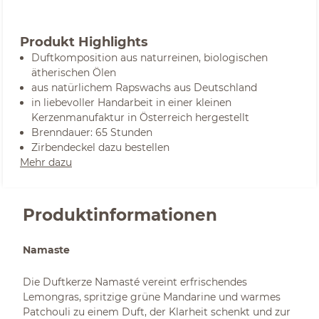
Produkt Highlights
Duftkomposition aus naturreinen, biologischen
ätherischen Ölen
aus natürlichem Rapswachs aus Deutschland
in liebevoller Handarbeit in einer kleinen
Kerzenmanufaktur in Österreich hergestellt
Brenndauer: 65 Stunden
Zirbendeckel dazu bestellen
Mehr dazu
Produktinformationen
Namaste
Die Duftkerze Namasté vereint erfrischendes
Lemongras, spritzige grüne Mandarine und warmes
Patchouli zu einem Duft, der Klarheit schenkt und zur